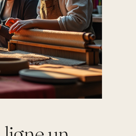
 ligne un