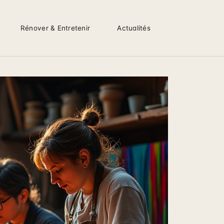
Rénover & Entretenir
Actualités