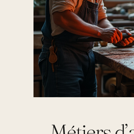
Métiers d’