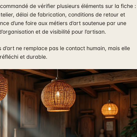
recommandé de vérifier plusieurs éléments sur la fiche :
lier, délai de fabrication, conditions de retour et
ence d’une foire aux métiers d’art soutenue par une
rganisation et de visibilité pour l’artisan.
ers d’art ne remplace pas le contact humain, mais elle
réfléchi et durable.