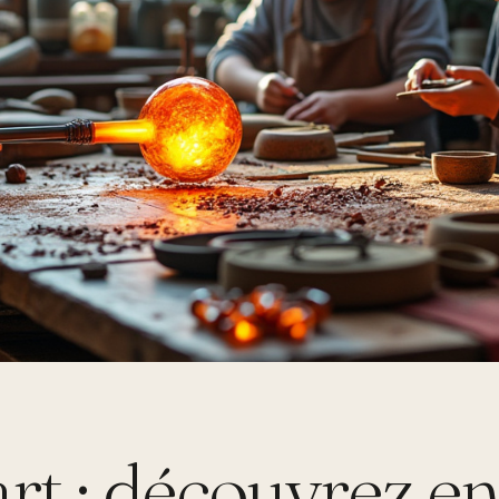
art : découvrez en