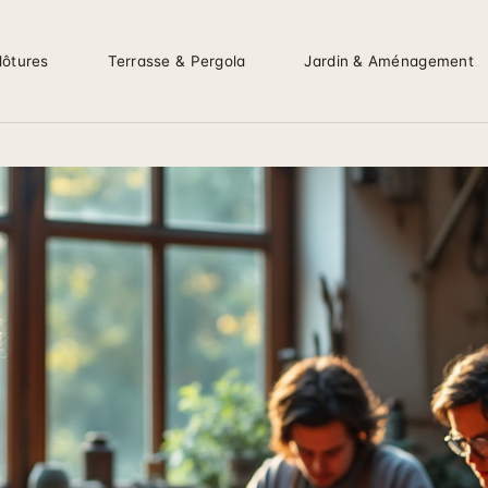
lôtures
Terrasse & Pergola
Jardin & Aménagement