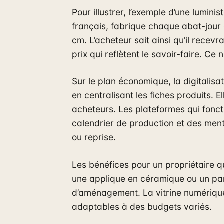
Pour illustrer, l’exemple d’une luminist
français, fabrique chaque abat-jour 
cm. L’acheteur sait ainsi qu’il recev
prix qui reflètent le savoir-faire. Ce 
Sur le plan économique, la digitalisa
en centralisant les fiches produits. El
acheteurs. Les plateformes qui fonc
calendrier de production et des menti
ou reprise.
Les bénéfices pour un propriétaire qu
une applique en céramique ou un pa
d’aménagement. La vitrine numérique
adaptables à des budgets variés.