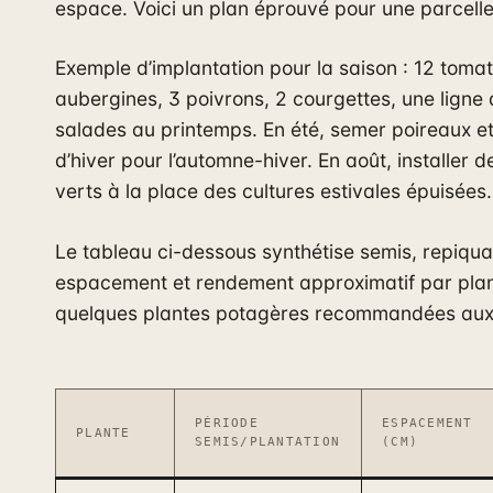
espace. Voici un plan éprouvé pour une parcell
Exemple d’implantation pour la saison : 12 tomat
aubergines, 3 poivrons, 2 courgettes, une ligne 
salades au printemps. En été, semer poireaux e
d’hiver pour l’automne-hiver. En août, installer 
verts à la place des cultures estivales épuisées.
Le tableau ci-dessous synthétise semis, repiqu
espacement et rendement approximatif par plan
quelques plantes potagères recommandées aux
PÉRIODE
ESPACEMENT
PLANTE
SEMIS/PLANTATION
(CM)