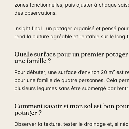
zones fonctionnelles, puis ajuster à chaque sais
des observations.
Insight final : un potager organisé et pensé pour 
rend la culture agréable et rentable sur le long 
Quelle surface pour un premier potager
une famille ?
Pour débuter, une surface d’environ 20 m² est
pour une famille de quatre personnes. Cela per
plusieurs légumes sans être submergé par l’entr
Comment savoir si mon sol est bon pou
potager ?
Observer la texture, tester le drainage et, si néc