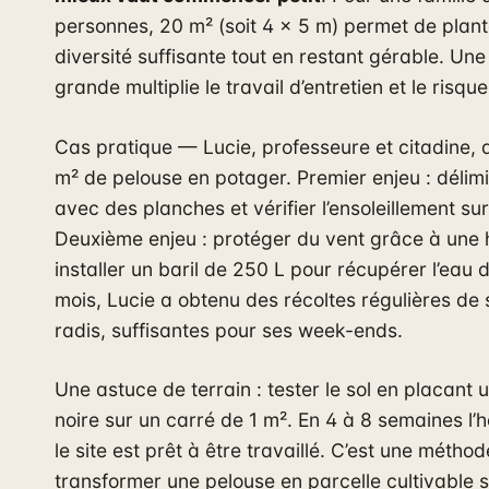
personnes, 20 m² (soit 4 x 5 m) permet de plan
diversité suffisante tout en restant gérable. Une
grande multiplie le travail d’entretien et le risq
Cas pratique — Lucie, professeure et citadine, 
m² de pelouse en potager. Premier enjeu : délimi
avec des planches et vérifier l’ensoleillement sur 
Deuxième enjeu : protéger du vent grâce à une 
installer un baril de 250 L pour récupérer l’eau d
mois, Lucie a obtenu des récoltes régulières de 
radis, suffisantes pour ses week-ends.
Une astuce de terrain : tester le sol en placant
noire sur un carré de 1 m². En 4 à 8 semaines l’
le site est prêt à être travaillé. C’est une métho
transformer une pelouse en parcelle cultivable s