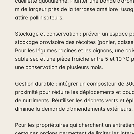
cueillette quotidienne. Planter une bande d’aro
m de largeur près de la terrasse améliore l’usage
attire pollinisateurs.
Stockage et conservation : prévoir un espace po
stockage provisoire des récoltes (panier, caisses
Pour les légumes racines et les oignons, une ca
sable sec et une pièce fraîche entre 5 et 10 °C 
une conservation de plusieurs mois.
Gestion durable : intégrer un composteur de 3
proximité pour réduire les déplacements et bouc
de nutriments. Réutiliser les déchets verts et ép
diminue la demande d’amendements extérieurs.
Pour les propriétaires qui cherchent un entretien
certaines options permettent de limiter les inter