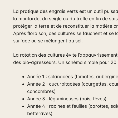
La pratique des engrais verts est un outil puiss
la moutarde, du seigle ou du trèfle en fin de sa
protéger la terre et de reconstituer la matière o
Après floraison, ces cultures se fauchent et se l
surface ou se mélangent au sol.
La rotation des cultures évite l’appauvrissement
des bio-agresseurs. Un schéma simple pour 20 
Année 1 : solanacées (tomates, aubergine
Année 2 : cucurbitacées (courgettes, cou
concombres)
Année 3 : légumineuses (pois, fèves)
Année 4 : racines et feuilles (carottes, sa
betteraves)