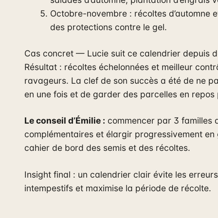
Octobre-novembre : récoltes d’automne et 
des protections contre le gel.
Cas concret — Lucie suit ce calendrier depuis d
Résultat : récoltes échelonnées et meilleur contr
ravageurs. La clef de son succès a été de ne p
en une fois et de garder des parcelles en repos p
Le conseil d’Émilie :
commencer par 3 familles 
complémentaires et élargir progressivement en
cahier de bord des semis et des récoltes.
Insight final : un calendrier clair évite les erreu
intempestifs et maximise la période de récolte.