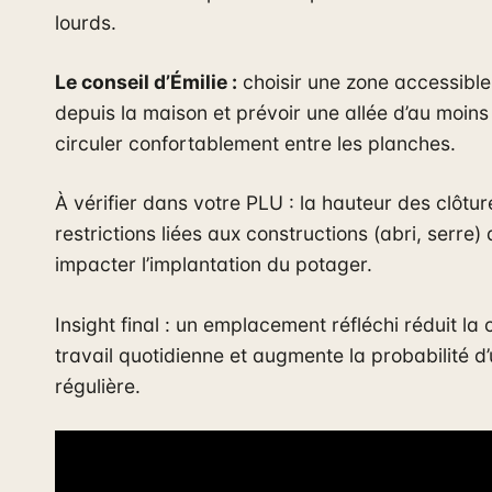
lourds.
Le conseil d’Émilie :
choisir une zone accessible
depuis la maison et prévoir une allée d’au moin
circuler confortablement entre les planches.
À vérifier dans votre PLU : la hauteur des clôtur
restrictions liées aux constructions (abri, serre)
impacter l’implantation du potager.
Insight final : un emplacement réfléchi réduit la
travail quotidienne et augmente la probabilité d’
régulière.