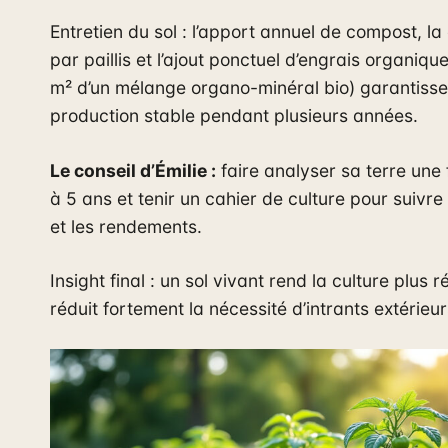
Entretien du sol : l’apport annuel de compost, l
par paillis et l’ajout ponctuel d’engrais organiqu
m² d’un mélange organo-minéral bio) garantisse
production stable pendant plusieurs années.
Le conseil d’Émilie :
faire analyser sa terre une f
à 5 ans et tenir un cahier de culture pour suivre
et les rendements.
Insight final : un sol vivant rend la culture plus ré
réduit fortement la nécessité d’intrants extérieur