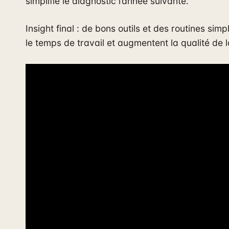
simplifie le diagnostic l’année suivante.
Insight final : de bons outils et des routines sim
le temps de travail et augmentent la qualité de l