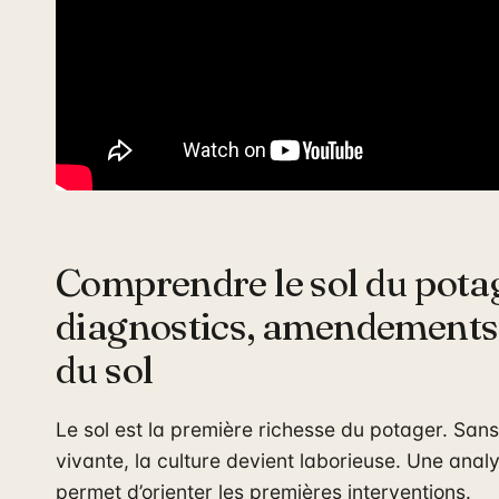
Comprendre le sol du potag
diagnostics, amendements 
du sol
Le sol est la première richesse du potager. Sans
vivante, la culture devient laborieuse. Une anal
permet d’orienter les premières interventions.