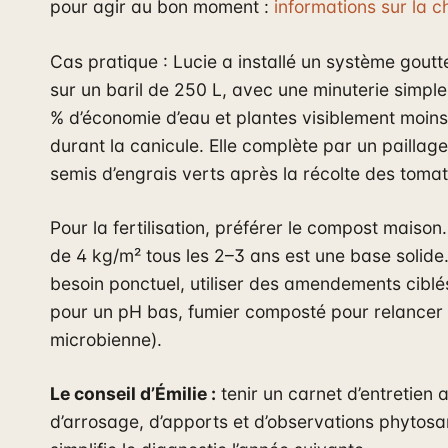
pour agir au bon moment :
informations sur la c
Cas pratique : Lucie a installé un système gout
sur un baril de 250 L, avec une minuterie simple.
% d’économie d’eau et plantes visiblement moins
durant la canicule. Elle complète par un paillage
semis d’engrais verts après la récolte des tomat
Pour la fertilisation, préférer le compost maison
de 4 kg/m² tous les 2–3 ans est une base solide
besoin ponctuel, utiliser des amendements ciblé
pour un pH bas, fumier composté pour relancer 
microbienne).
Le conseil d’Émilie :
tenir un carnet d’entretien
d’arrosage, d’apports et d’observations phytosan