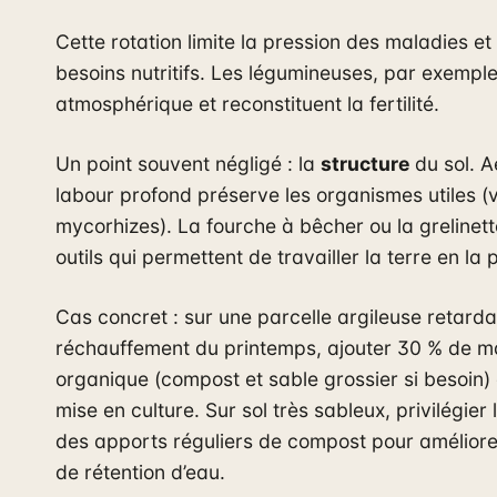
Cette rotation limite la pression des maladies et 
besoins nutritifs. Les légumineuses, par exemple,
atmosphérique et reconstituent la fertilité.
Un point souvent négligé : la
structure
du sol. A
labour profond préserve les organismes utiles (v
mycorhizes). La fourche à bêcher ou la grelinet
outils qui permettent de travailler la terre en la
Cas concret : sur une parcelle argileuse retarda
réchauffement du printemps, ajouter 30 % de m
organique (compost et sable grossier si besoin) 
mise en culture. Sur sol très sableux, privilégier 
des apports réguliers de compost pour améliore
de rétention d’eau.