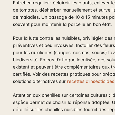
Entretien régulier : éclaircir les plants, enlever
de tomates, désherber manuellement et surveiller
de maladies. Un passage de 10 à 15 minutes par 
souvent pour maintenir la parcelle en bon état.
Pour la lutte contre les nuisibles, privilégier de
préventives et peu invasives. Installer des fleurs
pour les auxiliaires (sauges, cosmos, soucis) fav
biodiversité. En cas d’attaque localisée, des sol
existent et peuvent être complémentaires aux t
certifiés. Voir des recettes pratiques pour prép
solutions alternatives sur
recettes d’insecticide
Attention aux chenilles sur certaines cultures : id
espèce permet de choisir la réponse adaptée. U
détaillé sur les chenilles nuisibles fournit des rep