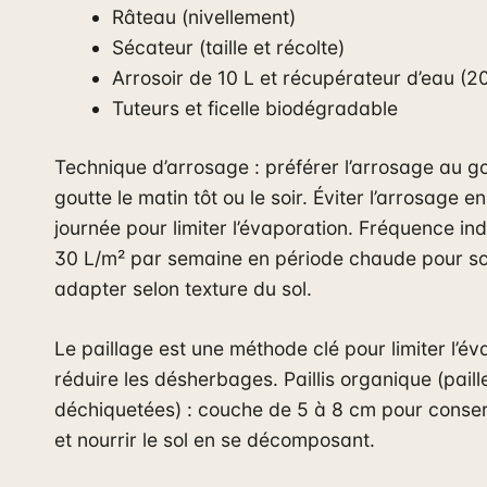
Râteau (nivellement)
Sécateur (taille et récolte)
Arrosoir de 10 L et récupérateur d’eau (
Tuteurs et ficelle biodégradable
Technique d’arrosage : préférer l’arrosage au g
goutte le matin tôt ou le soir. Éviter l’arrosage en
journée pour limiter l’évaporation. Fréquence ind
30 L/m² par semaine en période chaude pour so
adapter selon texture du sol.
Le paillage est une méthode clé pour limiter l’év
réduire les désherbages. Paillis organique (paille
déchiquetées) : couche de 5 à 8 cm pour conser
et nourrir le sol en se décomposant.