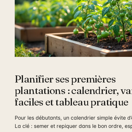
Planifier ses premières
plantations : calendrier, va
faciles et tableau pratique
Pour les débutants, un calendrier simple évite d
La clé : semer et repiquer dans le bon ordre, e