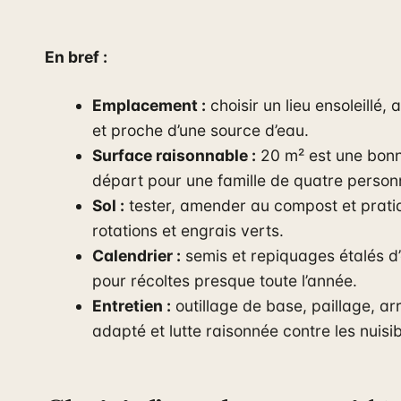
En bref :
Emplacement :
choisir un lieu ensoleillé, 
et proche d’une source d’eau.
Surface raisonnable :
20 m² est une bonne
départ pour une famille de quatre person
Sol :
tester, amender au compost et prati
rotations et engrais verts.
Calendrier :
semis et repiquages étalés d’
pour récoltes presque toute l’année.
Entretien :
outillage de base, paillage, a
adapté et lutte raisonnée contre les nuisib