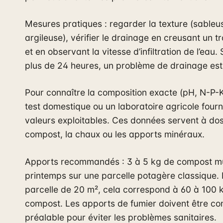
Mesures pratiques : regarder la texture (sableu
argileuse), vérifier le drainage en creusant un 
et en observant la vitesse d’infiltration de l’eau. 
plus de 24 heures, un problème de drainage est 
Pour connaître la composition exacte (pH, N-P-K)
test domestique ou un laboratoire agricole fourn
valeurs exploitables. Ces données servent à dos
compost, la chaux ou les apports minéraux.
Apports recommandés : 3 à 5 kg de compost m
printemps sur une parcelle potagère classique.
parcelle de 20 m², cela correspond à 60 à 100 
compost. Les apports de fumier doivent être c
préalable pour éviter les problèmes sanitaires.