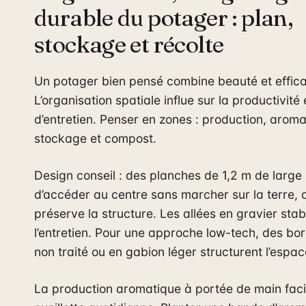
durable du potager : plan,
stockage et récolte
Un potager bien pensé combine beauté et effica
L’organisation spatiale influe sur la productivité e
d’entretien. Penser en zones : production, aroma
stockage et compost.
Design conseil : des planches de 1,2 m de large
d’accéder au centre sans marcher sur la terre, 
préserve la structure. Les allées en gravier stab
l’entretien. Pour une approche low-tech, des bo
non traité ou en gabion léger structurent l’espac
La production aromatique à portée de main facil