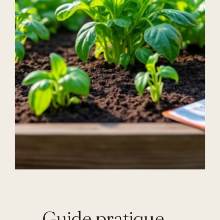
Guide pratique