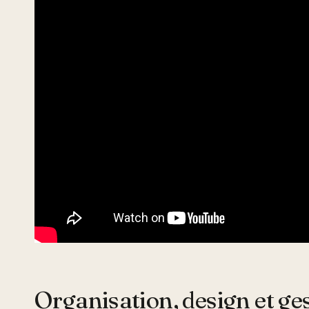
Organisation, design et ge