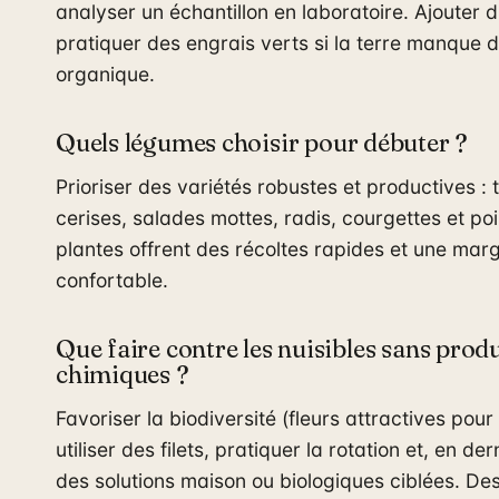
analyser un échantillon en laboratoire. Ajouter 
pratiquer des engrais verts si la terre manque 
organique.
Quels légumes choisir pour débuter ?
Prioriser des variétés robustes et productives :
cerises, salades mottes, radis, courgettes et po
plantes offrent des récoltes rapides et une marg
confortable.
Que faire contre les nuisibles sans produ
chimiques ?
Favoriser la biodiversité (fleurs attractives pour 
utiliser des filets, pratiquer la rotation et, en de
des solutions maison ou biologiques ciblées. De