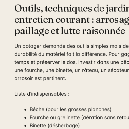
Outils, techniques de jardi
entretien courant : arrosag
paillage et lutte raisonnée
Un potager demande des outils simples mais de 
durabilité du matériel fait la différence. Pour g
temps et préserver le dos, investir dans une bêc
une fourche, une binette, un râteau, un sécateur
arrosoir est pertinent.
Liste d’indispensables :
Bêche (pour les grosses planches)
Fourche ou grelinette (aération sans reto
Binette (désherbage)