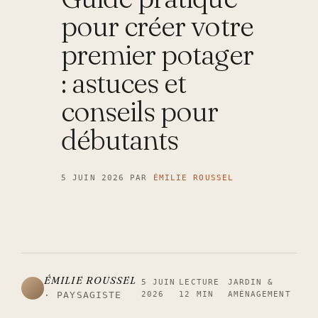
pour créer votre
premier potager
: astuces et
conseils pour
débutants
5 JUIN 2026
PAR
ÉMILIE ROUSSEL
ÉMILIE ROUSSEL
5 JUIN
LECTURE
JARDIN &
2026
12 MIN
AMÉNAGEMENT
· PAYSAGISTE