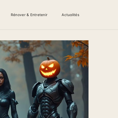
Rénover & Entretenir
Actualités