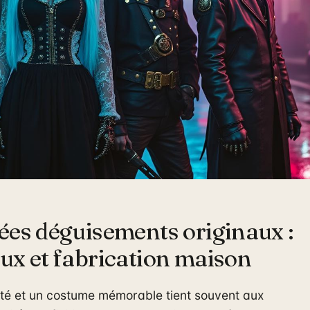
ées déguisements originaux :
ux et fabrication maison
té et un costume mémorable tient souvent aux