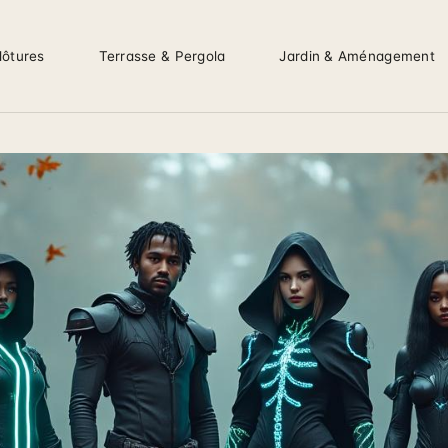
lôtures
Terrasse & Pergola
Jardin & Aménagement