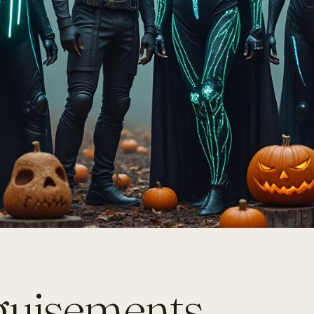
guisements