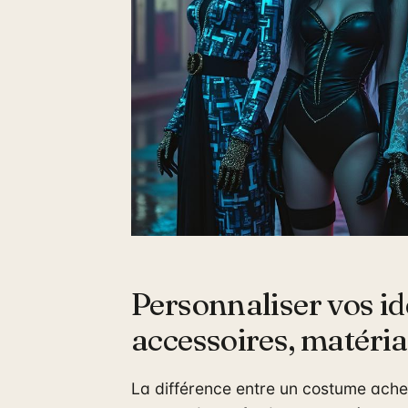
Personnaliser vos id
accessoires, matéria
La différence entre un costume ache