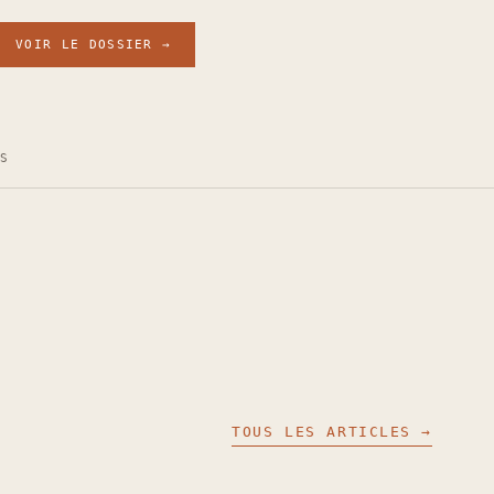
VOIR LE DOSSIER →
ÉS
TOUS LES ARTICLES →