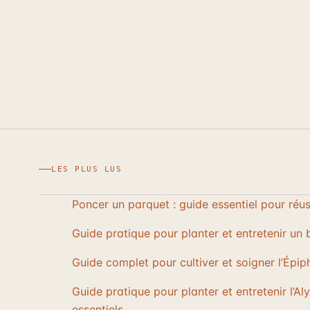
LES PLUS LUS
Poncer un parquet : guide essentiel pour réus
Guide pratique pour planter et entretenir un 
Guide complet pour cultiver et soigner l’Épip
Guide pratique pour planter et entretenir l’Al
essentiels