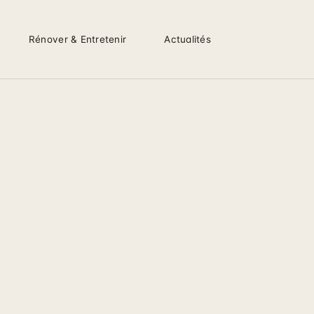
Rénover & Entretenir
Actualités