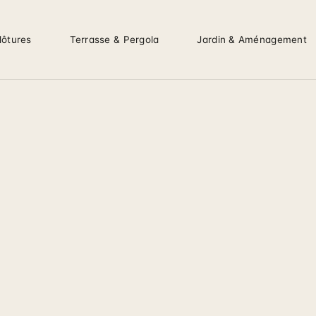
lôtures
Terrasse & Pergola
Jardin & Aménagement