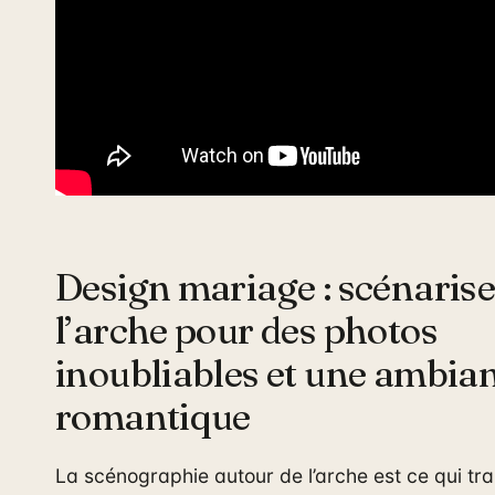
Design mariage : scénarise
l’arche pour des photos
inoubliables et une ambia
romantique
La scénographie autour de l’arche est ce qui tr