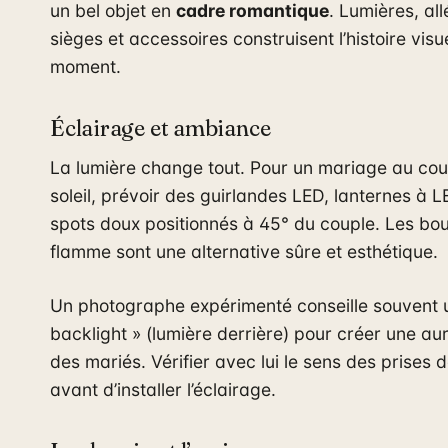
un bel objet en
cadre romantique
. Lumières, all
sièges et accessoires construisent l’histoire visu
moment.
Éclairage et ambiance
La lumière change tout. Pour un mariage au co
soleil, prévoir des guirlandes LED, lanternes à L
spots doux positionnés à 45° du couple. Les bo
flamme sont une alternative sûre et esthétique.
Un photographe expérimenté conseille souvent 
backlight » (lumière derrière) pour créer une au
des mariés. Vérifier avec lui le sens des prises 
avant d’installer l’éclairage.