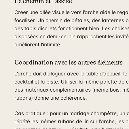
Le chemin et l’assise
Créer une allée visuelle vers l’arche aide le reg
focaliser. Un chemin de pétales, des lanternes 
des tapis discrets fonctionnent bien. Les chaise
disposées en demi-cercle rapprochent les invité
améliorent l’intimité.
Coordination avec les autres éléments
L’arche doit dialoguer avec la table d’accueil, le
cocktail et la piste. Utiliser la même palette de 
des matériaux complémentaires (même bois, m
rubans) donne une cohérence.
Cas pratique : pour un mariage champêtre, un 
répété les mêmes rubans de lin sur l’arche, les c