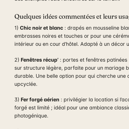
Quelques idées commentées et leurs usa
1)
Chic noir et blanc
: drapés en mousseline bla
embrasses noires et touches or pour une cérém
intérieur ou en cour d’hôtel. Adapté à un décor 
2)
Fenêtres récup’
: portes et fenêtres patinée
sur structure légère, parfaite pour un mariage 
durable. Une belle option pour qui cherche un
upcyclée.
3)
Fer forgé aérien
: privilégier la location si l’a
forgé est limité ; idéal pour une ambiance classi
photogénique.