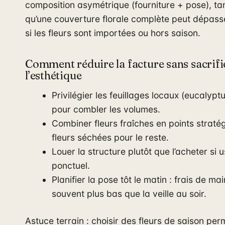
composition asymétrique (fourniture + pose), ta
qu’une couverture florale complète peut dépass
si les fleurs sont importées ou hors saison.
Comment réduire la facture sans sacrifi
l’esthétique
Privilégier les feuillages locaux (eucalypt
pour combler les volumes.
Combiner fleurs fraîches en points straté
fleurs séchées pour le reste.
Louer la structure plutôt que l’acheter si 
ponctuel.
Planifier la pose tôt le matin : frais de m
souvent plus bas que la veille au soir.
Astuce terrain : choisir des fleurs de saison per