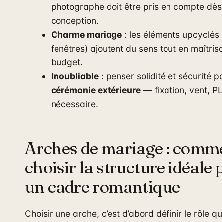
photographe doit être pris en compte dès
conception.
Charme mariage
: les éléments upcyclés 
fenêtres) ajoutent du sens tout en maîtrisa
budget.
Inoubliable
: penser solidité et sécurité p
cérémonie extérieure
— fixation, vent, PL
nécessaire.
Arches de mariage : comm
choisir la structure idéale
un cadre romantique
Choisir une arche, c’est d’abord définir le rôle qu’