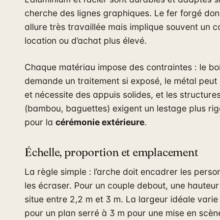
cherche des lignes graphiques. Le fer forgé do
allure très travaillée mais implique souvent un c
location ou d’achat plus élevé.
Chaque matériau impose des contraintes : le bo
demande un traitement si exposé, le métal peut 
et nécessite des appuis solides, et les structure
(bambou, baguettes) exigent un lestage plus ri
pour la
cérémonie extérieure
.
Échelle, proportion et emplacement
La règle simple : l’arche doit encadrer les pers
les écraser. Pour un couple debout, une hauteur 
situe entre 2,2 m et 3 m. La largeur idéale varie
pour un plan serré à 3 m pour une mise en scèn