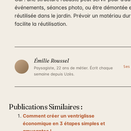
événements, séances photo, ou être démontée 
réutilisée dans le jardin. Prévoir un matériau du
facilite la réutilisation.
Émilie Roussel
Ses
Paysagiste, 22 ans de métier. Écrit chaque
semaine depuis Uzès.
Publications Similaires :
Comment créer un ventriglisse
économique en 3 étapes simples et
amusantes !