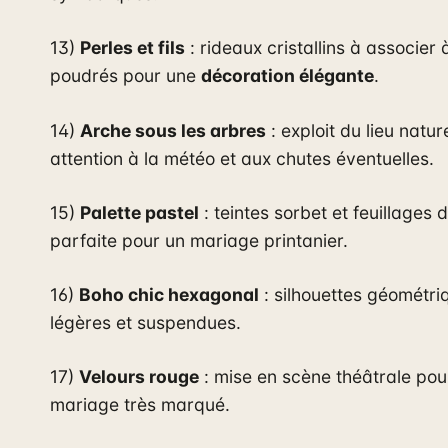
13)
Perles et fils
: rideaux cristallins à associer 
poudrés pour une
décoration élégante
.
14)
Arche sous les arbres
: exploit du lieu nature
attention à la météo et aux chutes éventuelles.
15)
Palette pastel
: teintes sorbet et feuillages 
parfaite pour un mariage printanier.
16)
Boho chic hexagonal
: silhouettes géométri
légères et suspendues.
17)
Velours rouge
: mise en scène théâtrale pou
mariage très marqué.