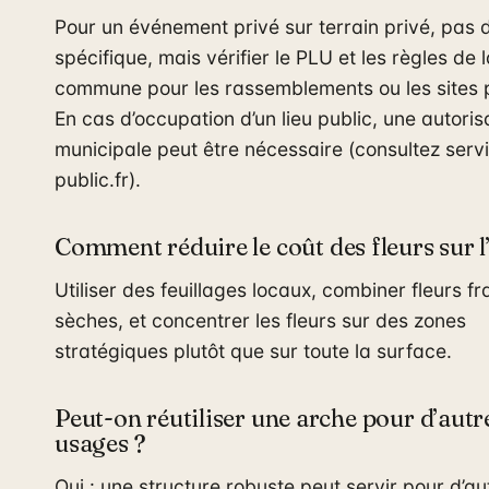
Pour un événement privé sur terrain privé, pas 
spécifique, mais vérifier le PLU et les règles de 
commune pour les rassemblements ou les sites 
En cas d’occupation d’un lieu public, une autoris
municipale peut être nécessaire (consultez serv
public.fr).
Comment réduire le coût des fleurs sur l
Utiliser des feuillages locaux, combiner fleurs fr
sèches, et concentrer les fleurs sur des zones
stratégiques plutôt que sur toute la surface.
Peut-on réutiliser une arche pour d’autr
usages ?
Oui : une structure robuste peut servir pour d’au