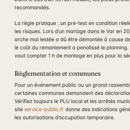
recommandés.
La règle pratique : un pré-test en condition réell
les risques. Lors d’un mariage dans le Var en 2
arche mal lestée a dû être démontée à cause de 
le coût du remaniement a penalissé le planning.
vaut compter 1 h de montage en plus pour la séc
Règlementation et communes
Pour un événement public ou un grand rassemb
certaines communes demandent des déclaratio
Vérifiez toujours le PLU local et les arrêtés muni
site
service-public.fr
donne des indications géné
les autorisations d’occupation temporaire.