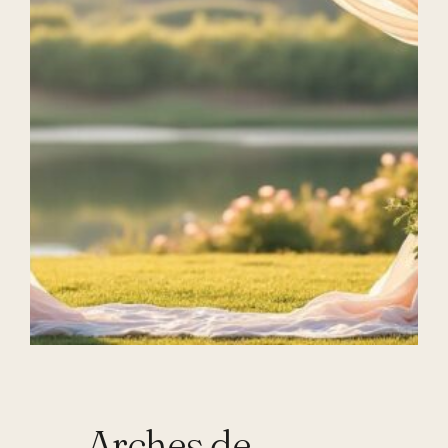
Arches de