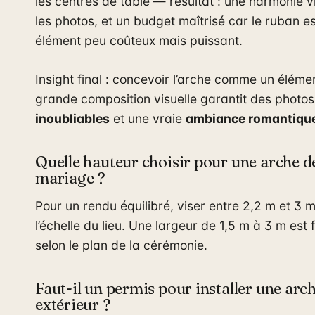
les centres de table — résultat : une harmonie vi
les photos, et un budget maîtrisé car le ruban e
élément peu coûteux mais puissant.
Insight final : concevoir l’arche comme un éléme
grande composition visuelle garantit des photos
inoubliables
et une vraie
ambiance romantiqu
Quelle hauteur choisir pour une arche d
mariage ?
Pour un rendu équilibré, viser entre 2,2 m et 3 
l’échelle du lieu. Une largeur de 1,5 m à 3 m est
selon le plan de la cérémonie.
Faut-il un permis pour installer une arc
extérieur ?