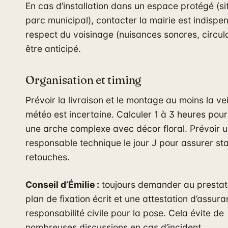
En cas d’installation dans un espace protégé (si
parc municipal), contacter la mairie est indispe
respect du voisinage (nuisances sonores, circula
être anticipé.
Organisation et timing
Prévoir la livraison et le montage au moins la veil
météo est incertaine. Calculer 1 à 3 heures pou
une arche complexe avec décor floral. Prévoir 
responsable technique le jour J pour assurer stab
retouches.
Conseil d’Émilie :
toujours demander au prestat
plan de fixation écrit et une attestation d’assur
responsabilité civile pour la pose. Cela évite de
nombreuses discussions en cas d’incident.