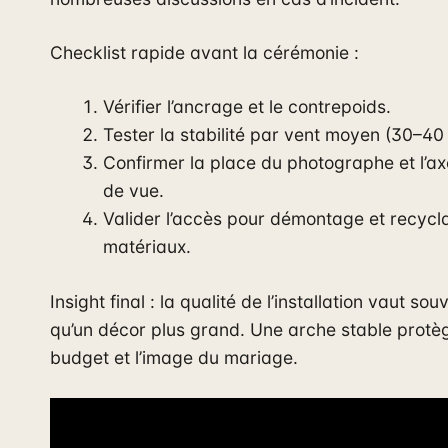
Checklist rapide avant la cérémonie :
Vérifier l’ancrage et le contrepoids.
Tester la stabilité par vent moyen (30–40
Confirmer la place du photographe et l’ax
de vue.
Valider l’accès pour démontage et recycl
matériaux.
Insight final : la qualité de l’installation vaut sou
qu’un décor plus grand. Une arche stable protèg
budget et l’image du mariage.