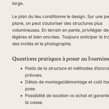
large.
Le plan du lieu conditionne le design. Sur une p
plane, on peut s’autoriser des structures plus
volumineuses. En terrain en pente, privilégier d
légères et bien ancrées. Toujours anticiper la tr
des invités et le photographe.
Questions pratiques à poser au fournis
Poids de la structure et méthodes d’ancr
prévues.
Délais de montage/démontage et coût hor
pose.
Possibilité de location vs achat et garant
la casse.