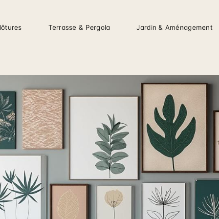
lôtures
Terrasse & Pergola
Jardin & Aménagement