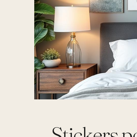
Stickers po