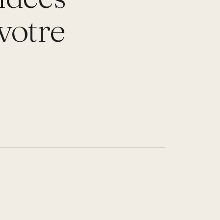
votre