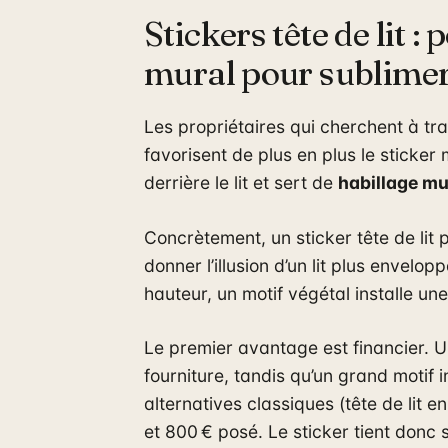
Stickers tête de lit 
mural pour sublime
Les propriétaires qui cherchent à 
favorisent de plus en plus le sticker 
derrière le lit et sert de
habillage mu
Concrètement, un sticker tête de lit 
donner l’illusion d’un lit plus envelo
hauteur, un motif végétal installe u
Le premier avantage est financier. 
fourniture, tandis qu’un grand motif
alternatives classiques (tête de lit 
et 800 € posé. Le sticker tient don