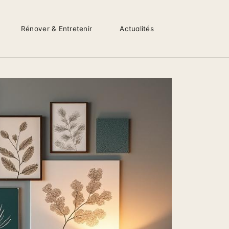
Rénover & Entretenir
Actualités