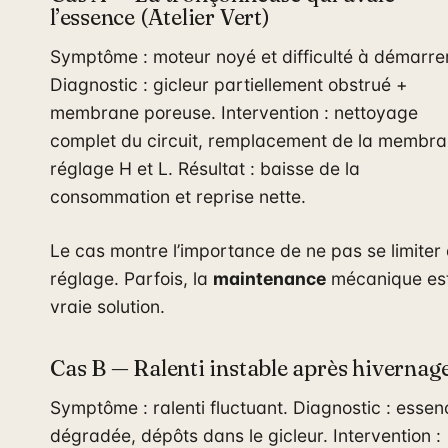
l’essence (Atelier Vert)
Symptôme : moteur noyé et difficulté à démarrer
Diagnostic : gicleur partiellement obstrué +
membrane poreuse. Intervention : nettoyage
complet du circuit, remplacement de la membra
réglage H et L. Résultat : baisse de la
consommation et reprise nette.
Le cas montre l’importance de ne pas se limiter
réglage. Parfois, la
maintenance
mécanique est
vraie solution.
Cas B — Ralenti instable après hivernag
Symptôme : ralenti fluctuant. Diagnostic : essen
dégradée, dépôts dans le gicleur. Intervention :