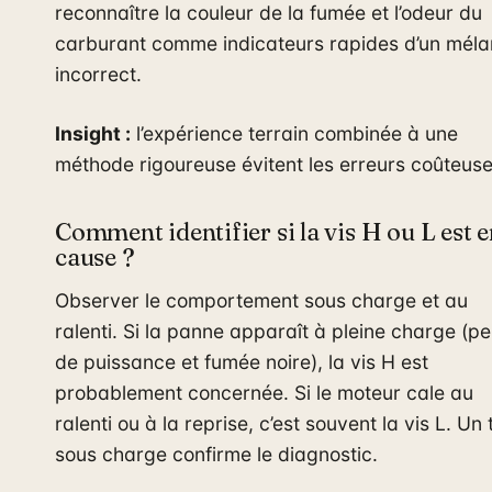
reconnaître la couleur de la fumée et l’odeur du
carburant comme indicateurs rapides d’un mél
incorrect.
Insight :
l’expérience terrain combinée à une
méthode rigoureuse évitent les erreurs coûteuse
Comment identifier si la vis H ou L est 
cause ?
Observer le comportement sous charge et au
ralenti. Si la panne apparaît à pleine charge (pe
de puissance et fumée noire), la vis H est
probablement concernée. Si le moteur cale au
ralenti ou à la reprise, c’est souvent la vis L. Un 
sous charge confirme le diagnostic.