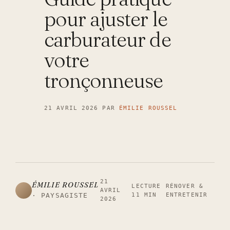
pour ajuster le
carburateur de
votre
tronçonneuse
21 AVRIL 2026
PAR
ÉMILIE ROUSSEL
21
ÉMILIE ROUSSEL
LECTURE
RÉNOVER &
AVRIL
11 MIN
ENTRETENIR
· PAYSAGISTE
2026