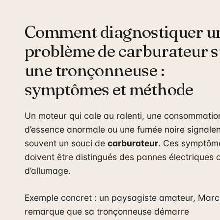
Comment diagnostiquer u
problème de carburateur s
une tronçonneuse :
symptômes et méthode
Un moteur qui cale au ralenti, une consommatio
d’essence anormale ou une fumée noire signalen
souvent un souci de
carburateur
. Ces symptôm
doivent être distingués des pannes électriques 
d’allumage.
Exemple concret : un paysagiste amateur, Marc
remarque que sa tronçonneuse démarre