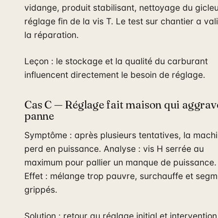
vidange, produit stabilisant, nettoyage du gicleu
réglage fin de la vis T. Le test sur chantier a val
la réparation.
Leçon : le stockage et la qualité du carburant
influencent directement le besoin de réglage.
Cas C — Réglage fait maison qui aggrave
panne
Symptôme : après plusieurs tentatives, la mach
perd en puissance. Analyse : vis H serrée au
maximum pour pallier un manque de puissance.
Effet : mélange trop pauvre, surchauffe et seg
grippés.
Solution : retour au réglage initial et intervention