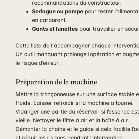
recommandations du constructeur.
Seringue ou pompe
pour tester l’alimenta
en carburant.
Gants et lunettes
pour travailler en sécur
Cette liste doit accompagner chaque interventio
Un outil manquant prolonge l’opération et augm
le risque d’erreur.
Préparation de la machine
Mettre la tronçonneuse sur une surface stable e
froide. Laisser refroidir si la machine a tourné.
Vidanger une partie du réservoir si l’essence est
vieille. Nettoyer le filtre à air et la boîte à air.
Démonter la chaîne et le guide si cela facilite l’
et réduit les risques pendant l’intervention.