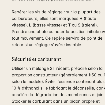
Repérer les vis de réglage : sur la plupart des
carburateurs, elles sont marquées
H
(haute
vitesse),
L
(basse vitesse) et
T
ou S (ralenti).
Prendre une photo ou noter la position initiale a
tout mouvement. Ce repère servira de point de
retour si un réglage s’avère instable.
Sécurité et carburant
Utiliser un mélange 2T récent, préparé selon la
proportion constructeur (généralement 1:50 ou 
selon le modèle). Éviter l’essence contenant plus
10 % d’éthanol si le fabricant le déconseille, car 
accélère la dégradation des membranes et joint
Stocker le carburant dans un bidon propre et