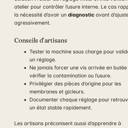
atelier pour contrôler l’usure interne. Le cas rap
la nécessité d’avoir un
diagnostic
avant d’ajust
agressivement.
Conseils d’artisans
Tester la machine sous charge pour valid
un réglage.
Ne jamais forcer une vis arrivée en butée 
vérifier la contamination ou l’usure.
Privilégier des pièces d’origine pour les
membranes et gicleurs.
Documenter chaque réglage pour retrouv
un état stable rapidement.
Les artisans préconisent aussi d’apprendre à