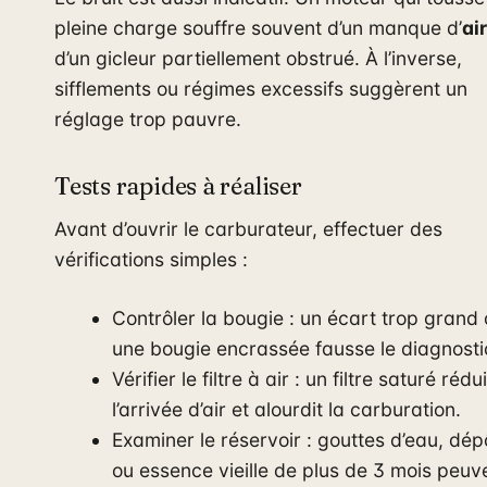
pleine charge souffre souvent d’un manque d’
air
d’un gicleur partiellement obstrué. À l’inverse,
sifflements ou régimes excessifs suggèrent un
réglage trop pauvre.
Tests rapides à réaliser
Avant d’ouvrir le carburateur, effectuer des
vérifications simples :
Contrôler la bougie : un écart trop grand
une bougie encrassée fausse le diagnosti
Vérifier le filtre à air : un filtre saturé rédui
l’arrivée d’air et alourdit la carburation.
Examiner le réservoir : gouttes d’eau, dép
ou essence vieille de plus de 3 mois peuv