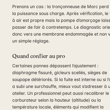
Prenons un cas : la tronçonneuse de Marc perd
la puissance sous charge. Après vérification, le f
à air est propre mais la pompe d’amorçage lais
passer de l’air à contretemps. Le diagnostic ori
donc vers une membrane endommagée et non v
un simple réglage.
Quand confier au pro
Certaines pannes dépassent l’ajustement :
diaphragme fissuré, gicleurs scellés, sièges de
soupape détériorés. Si la fuite est interne ou si l’o
a subi une surchauffe, mieux vaut s’adresser à 
atelier. Un professionnel peut aussi recalibrer le
carburateur selon la hauteur (altitude) ou la
température locale, éléments qui modifient la