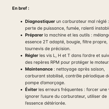
En bref :
Diagnostiquer
un carburateur mal réglé :
perte de puissance, fumée, ralenti instabl
Préparer
la machine et les outils : mélang
essence 2T adapté, bougie, filtre propre,
tournevis de précision.
Régler
les vis L, H et T dans l’ordre et sui
des repères RPM pour protéger le moteur
Maintenance
: nettoyage après saison,
carburant stabilisé, contrôle périodique d
pompe d’amorçage.
Éviter
les erreurs fréquentes : forcer une 
ignorer l’usure du carburateur, utiliser de
l’essence détériorée.