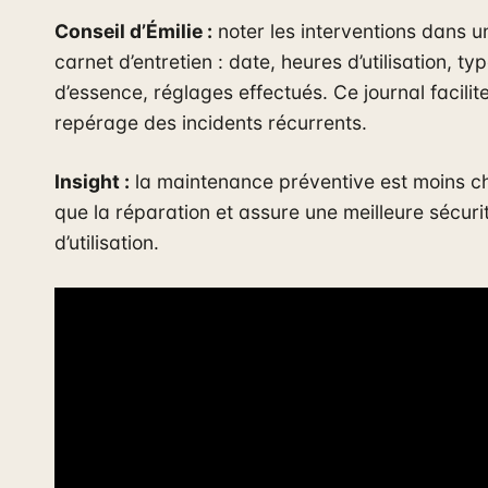
Conseil d’Émilie :
noter les interventions dans u
carnet d’entretien : date, heures d’utilisation, ty
d’essence, réglages effectués. Ce journal facilite
repérage des incidents récurrents.
Insight :
la maintenance préventive est moins c
que la réparation et assure une meilleure sécuri
d’utilisation.