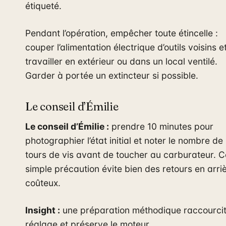
étiqueté.
Pendant l’opération, empêcher toute étincelle :
couper l’alimentation électrique d’outils voisins e
travailler en extérieur ou dans un local ventilé.
Garder à portée un extincteur si possible.
Le conseil d’Émilie
Le conseil d’Émilie :
prendre 10 minutes pour
photographier l’état initial et noter le nombre de
tours de vis avant de toucher au carburateur. C
simple précaution évite bien des retours en arri
coûteux.
Insight :
une préparation méthodique raccourcit
réglage et préserve le moteur.