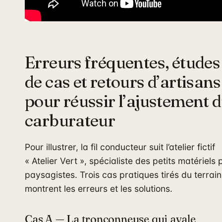
Erreurs fréquentes, études
de cas et retours d’artisans
pour réussir l’ajustement 
carburateur
Pour illustrer, la fil conducteur suit l’atelier fictif
« Atelier Vert », spécialiste des petits matériels 
paysagistes. Trois cas pratiques tirés du terrain
montrent les erreurs et les solutions.
Cas A — La tronçonneuse qui avale