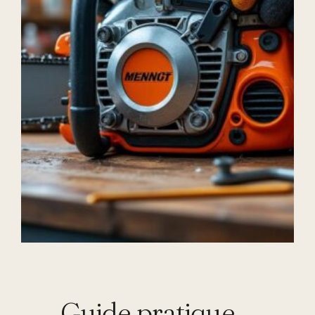
Guide pratique