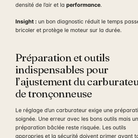
densité de l’air et la
performance
.
Insight :
un bon diagnostic réduit le temps pass
bricoler et protège le moteur sur la durée.
Préparation et outils
indispensables pour
l’ajustement du carburate
de tronçonneuse
Le réglage d’un carburateur exige une préparat
soignée. Une erreur avec les bons outils mais u
préparation bâclée reste risquée. Les outils
appropries et la sécurité doivent primer avant t