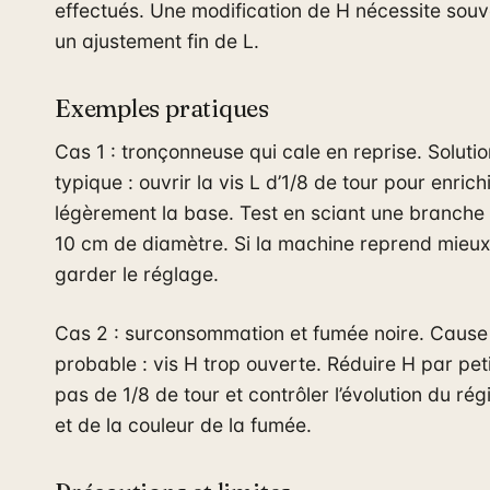
effectués. Une modification de H nécessite souv
un ajustement fin de L.
Exemples pratiques
Cas 1 : tronçonneuse qui cale en reprise. Solutio
typique : ouvrir la vis L d’1/8 de tour pour enrich
légèrement la base. Test en sciant une branche
10 cm de diamètre. Si la machine reprend mieux
garder le réglage.
Cas 2 : surconsommation et fumée noire. Cause
probable : vis H trop ouverte. Réduire H par pet
pas de 1/8 de tour et contrôler l’évolution du ré
et de la couleur de la fumée.