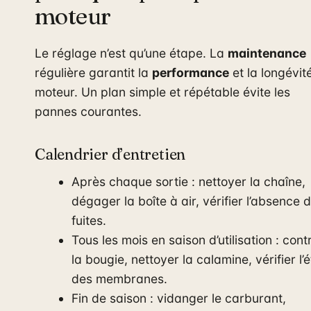
moteur
Le réglage n’est qu’une étape. La
maintenance
régulière garantit la
performance
et la longévit
moteur. Un plan simple et répétable évite les
pannes courantes.
Calendrier d’entretien
Après chaque sortie : nettoyer la chaîne,
dégager la boîte à air, vérifier l’absence 
fuites.
Tous les mois en saison d’utilisation : cont
la bougie, nettoyer la calamine, vérifier l’é
des membranes.
Fin de saison : vidanger le carburant,