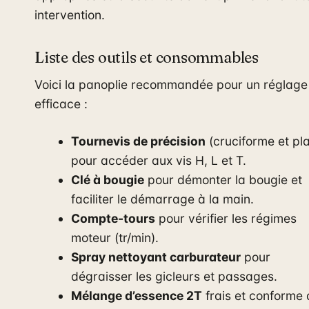
intervention.
Liste des outils et consommables
Voici la panoplie recommandée pour un réglage
efficace :
Tournevis de précision
(cruciforme et pla
pour accéder aux vis H, L et T.
Clé à bougie
pour démonter la bougie et
faciliter le démarrage à la main.
Compte-tours
pour vérifier les régimes
moteur (tr/min).
Spray nettoyant carburateur
pour
dégraisser les gicleurs et passages.
Mélange d’essence 2T
frais et conforme 