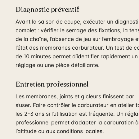
Diagnostic préventif
Avant la saison de coupe, exécuter un diagnosti
complet : vérifier le serrage des fixations, la ten
de la chaîne, l’absence de jeu sur l’embrayage e
l’état des membranes carburateur. Un test de c
de 10 minutes permet d’identifier rapidement un
réglage ou une pièce défaillante.
Entretien professionnel
Les membranes, joints et gicleurs finissent par
s’user. Faire contrôler le carburateur en atelier 
les 2-3 ans si l’utilisation est fréquente. Un régl
professionnel permet d’adapter la carburation à
l’altitude ou aux conditions locales.