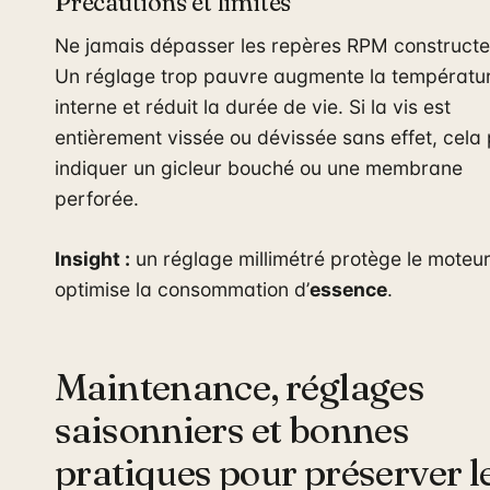
Précautions et limites
Ne jamais dépasser les repères RPM constructe
Un réglage trop pauvre augmente la températu
interne et réduit la durée de vie. Si la vis est
entièrement vissée ou dévissée sans effet, cela
indiquer un gicleur bouché ou une membrane
perforée.
Insight :
un réglage millimétré protège le moteur
optimise la consommation d’
essence
.
Maintenance, réglages
saisonniers et bonnes
pratiques pour préserver l