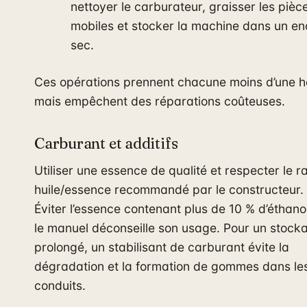
nettoyer le carburateur, graisser les pièc
mobiles et stocker la machine dans un en
sec.
Ces opérations prennent chacune moins d’une h
mais empêchent des réparations coûteuses.
Carburant et additifs
Utiliser une essence de qualité et respecter le ra
huile/essence recommandé par le constructeur.
Éviter l’essence contenant plus de 10 % d’éthanol
le manuel déconseille son usage. Pour un stock
prolongé, un stabilisant de carburant évite la
dégradation et la formation de gommes dans le
conduits.