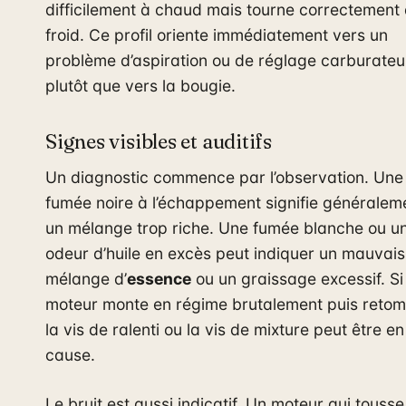
difficilement à chaud mais tourne correctement
froid. Ce profil oriente immédiatement vers un
problème d’aspiration ou de réglage carburateu
plutôt que vers la bougie.
Signes visibles et auditifs
Un diagnostic commence par l’observation. Une
fumée noire à l’échappement signifie généralem
un mélange trop riche. Une fumée blanche ou u
odeur d’huile en excès peut indiquer un mauvais
mélange d’
essence
ou un graissage excessif. Si 
moteur monte en régime brutalement puis retom
la vis de ralenti ou la vis de mixture peut être en
cause.
Le bruit est aussi indicatif. Un moteur qui tousse