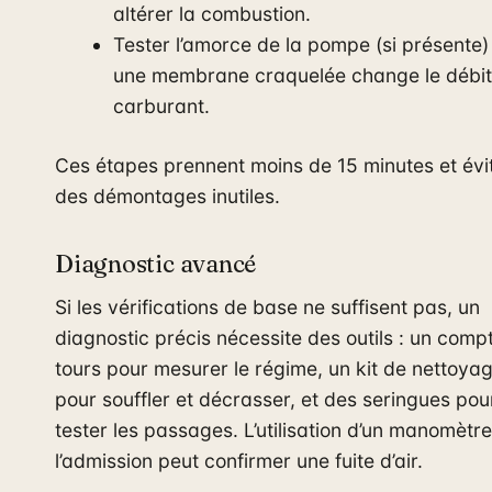
altérer la combustion.
Tester l’amorce de la pompe (si présente) 
une membrane craquelée change le débit
carburant.
Ces étapes prennent moins de 15 minutes et évi
des démontages inutiles.
Diagnostic avancé
Si les vérifications de base ne suffisent pas, un
diagnostic précis nécessite des outils : un comp
tours pour mesurer le régime, un kit de nettoya
pour souffler et décrasser, et des seringues pou
tester les passages. L’utilisation d’un manomètre
l’admission peut confirmer une fuite d’air.