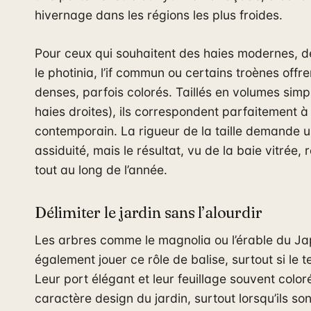
hivernage dans les régions les plus froides.
Pour ceux qui souhaitent des haies modernes, 
le photinia, l’if commun ou certains troènes offre
denses, parfois colorés. Taillés en volumes simp
haies droites), ils correspondent parfaitement à
contemporain. La rigueur de la taille demande u
assiduité, mais le résultat, vu de la baie vitrée,
tout au long de l’année.
Délimiter le jardin sans l’alourdir
Les arbres comme le magnolia ou l’érable du J
également jouer ce rôle de balise, surtout si le t
Leur port élégant et leur feuillage souvent color
caractère design du jardin, surtout lorsqu’ils so