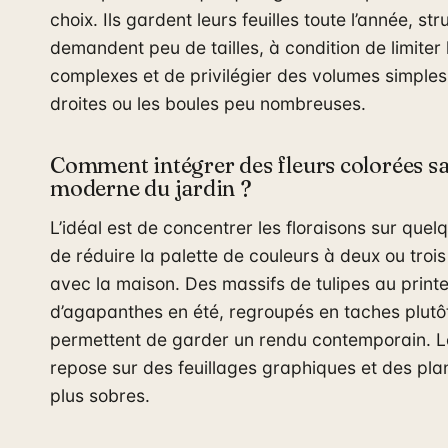
choix. Ils gardent leurs feuilles toute l’année, st
demandent peu de tailles, à condition de limiter
complexes et de privilégier des volumes simple
droites ou les boules peu nombreuses.
Comment intégrer des fleurs colorées san
moderne du jardin ?
L’idéal est de concentrer les floraisons sur quel
de réduire la palette de couleurs à deux ou troi
avec la maison. Des massifs de tulipes au prin
d’agapanthes en été, regroupés en taches plutôt
permettent de garder un rendu contemporain. Le
repose sur des feuillages graphiques et des pla
plus sobres.