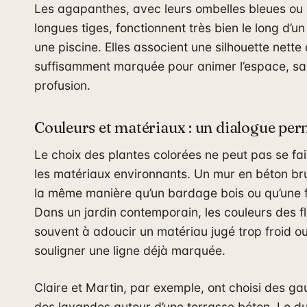
Les agapanthes, avec leurs ombelles bleues ou
longues tiges, fonctionnent très bien le long d’u
une piscine. Elles associent une silhouette nette 
suffisamment marquée pour animer l’espace, san
profusion.
Couleurs et matériaux : un dialogue pe
Le choix des plantes colorées ne peut pas se fa
les matériaux environnants. Un mur en béton br
la même manière qu’un bardage bois ou qu’une 
Dans un jardin contemporain, les couleurs des f
souvent à adoucir un matériau jugé trop froid ou
souligner une ligne déjà marquée.
Claire et Martin, par exemple, ont choisi des g
des lavandes autour d’une terrasse béton. Le du