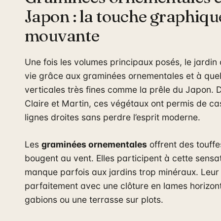
Japon : la touche graphiqu
mouvante
Une fois les volumes principaux posés, le jardi
vie grâce aux graminées ornementales et à que
verticales très fines comme la prêle du Japon. D
Claire et Martin, ces végétaux ont permis de cas
lignes droites sans perdre l’esprit moderne.
Les
graminées ornementales
offrent des touffe
bougent au vent. Elles participent à cette sensa
manque parfois aux jardins trop minéraux. Leur 
parfaitement avec une clôture en lames horizon
gabions ou une terrasse sur plots.