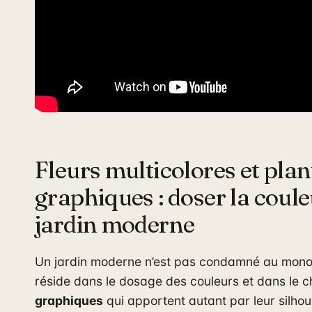
Fleurs multicolores et plan
graphiques : doser la coul
jardin moderne
Un jardin moderne n’est pas condamné au mono
réside dans le dosage des couleurs et dans le 
graphiques
qui apportent autant par leur silhou