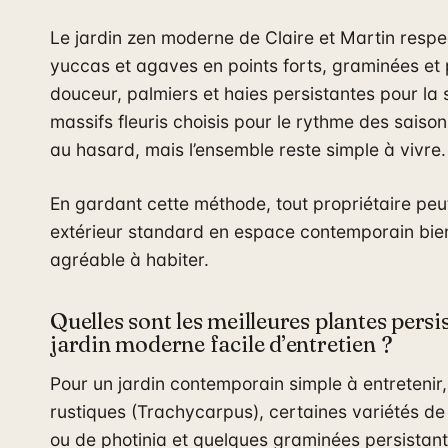
Le jardin zen moderne de Claire et Martin respec
yuccas et agaves en points forts, graminées et 
douceur, palmiers et haies persistantes pour la 
massifs fleuris choisis pour le rythme des saisons
au hasard, mais l’ensemble reste simple à vivre.
En gardant cette méthode, tout propriétaire peu
extérieur standard en espace contemporain bie
agréable à habiter.
Quelles sont les meilleures plantes pers
jardin moderne facile d’entretien ?
Pour un jardin contemporain simple à entretenir,
rustiques (Trachycarpus), certaines variétés de la
ou de photinia et quelques graminées persistan