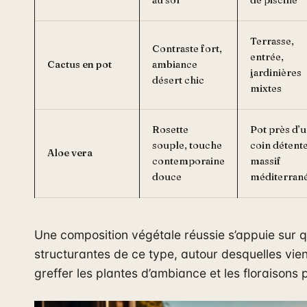
Terrasse,
Contraste fort,
entrée,
Cactus en pot
ambiance
jardinières
désert chic
mixtes
Rosette
Pot près d’
souple, touche
coin détente
Aloe vera
contemporaine
massif
douce
méditerran
Une composition végétale réussie s’appuie sur 
structurantes de ce type, autour desquelles vie
greffer les plantes d’ambiance et les floraisons p