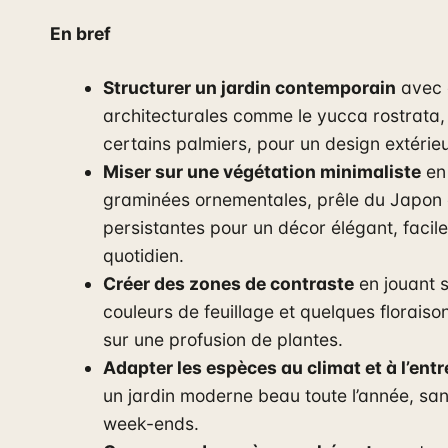
En bref
Structurer un jardin contemporain
avec 
architecturales comme le yucca rostrata,
certains palmiers, pour un design extérie
Miser sur une végétation minimaliste
en
graminées ornementales, prêle du Japon 
persistantes pour un décor élégant, facile
quotidien.
Créer des zones de contraste
en jouant s
couleurs de feuillage et quelques floraiso
sur une profusion de plantes.
Adapter les espèces au climat et à l’entr
un jardin moderne beau toute l’année, san
week-ends.