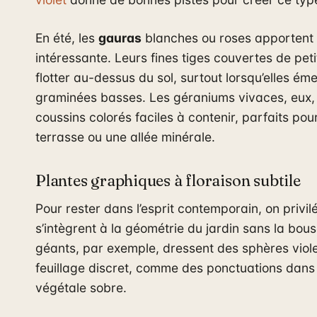
En été, les
gauras
blanches ou roses apportent 
intéressante. Leurs fines tiges couvertes de pet
flotter au-dessus du sol, surtout lorsqu’elles ém
graminées basses. Les géraniums vivaces, eux,
coussins colorés faciles à contenir, parfaits po
terrasse ou une allée minérale.
Plantes graphiques à floraison subtile
Pour rester dans l’esprit contemporain, on privilé
s’intègrent à la géométrie du jardin sans la bous
géants, par exemple, dressent des sphères viol
feuillage discret, comme des ponctuations dans
végétale sobre.