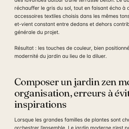
réchauffer le gris du sol, tout en faisant écho à
accessoires textiles choisis dans les mêmes tons 
et-vient constant entre dedans et dehors contri
générale du projet.
Résultat : les touches de couleur, bien positionn
modernité du jardin au lieu de la diluer.
Composer un jardin zen mo
organisation, erreurs à évit
inspirations
Lorsque les grandes familles de plantes sont cho
orchestrer l’ensemble. Le jardin moderne n’est 