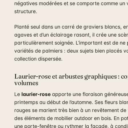
négatives modérées et se comporte comme un v
structure.
Planté seul dans un carré de graviers blancs, e
agaves et d’un éclairage rasant, il crée une sc
particulièrement soignée. L’important est de ne p
variétés de palmiers : deux sujets bien placés v
collection dispersée.
Laurier-rose et arbustes graphiques : co
volumes
Le
laurier-rose
apporte une floraison généreuse 
printemps au début de l’automne. Ses fleurs bla
rouges se marient très bien à un revêtement de 
des éléments de mobilier outdoor en bois. En pot
une porte-fenêtre ou rythmer la façade, à condi