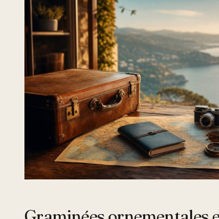
Graminées ornementales et