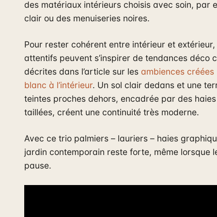
des matériaux intérieurs choisis avec soin, par
clair ou des menuiseries noires.
Pour rester cohérent entre intérieur et extérieur,
attentifs peuvent s’inspirer de tendances déco
décrites dans l’article sur les
ambiences créées 
blanc à l’intérieur
. Un sol clair dedans et une te
teintes proches dehors, encadrée par des haies
taillées, créent une continuité très moderne.
Avec ce trio palmiers – lauriers – haies graphiqu
jardin contemporain reste forte, même lorsque le
pause.