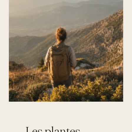
Les plantes