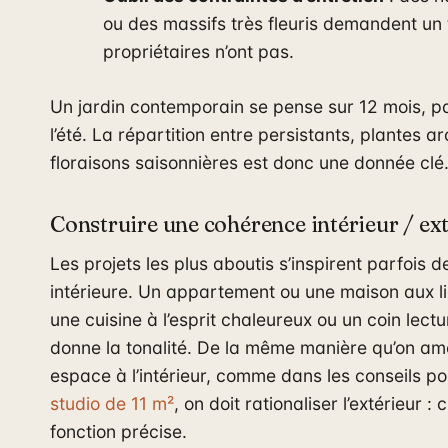
ou des massifs très fleuris demandent un
propriétaires n’ont pas.
Un jardin contemporain se pense sur 12 mois, 
l’été. La répartition entre persistants, plantes ar
floraisons saisonnières est donc une donnée clé
Construire une cohérence intérieur / ex
Les projets les plus aboutis s’inspirent parfois d
intérieure. Un appartement ou une maison aux l
une cuisine à l’esprit chaleureux ou un coin lect
donne la tonalité. De la même manière qu’on am
espace à l’intérieur, comme dans les conseils p
studio de 11 m²
, on doit rationaliser l’extérieur 
fonction précise.