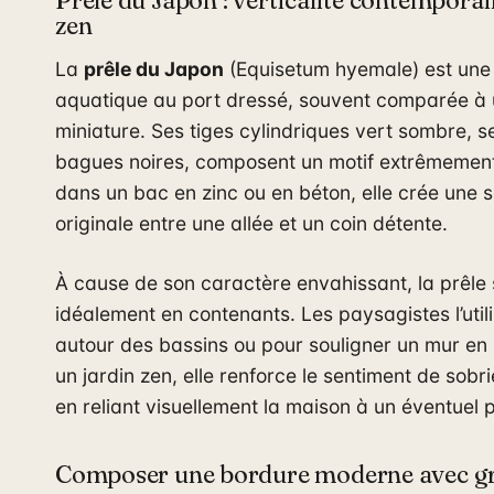
zen
La
prêle du Japon
(Equisetum hyemale) est une
aquatique au port dressé, souvent comparée 
miniature. Ses tiges cylindriques vert sombre,
bagues noires, composent un motif extrêmement
dans un bac en zinc ou en béton, elle crée une s
originale entre une allée et un coin détente.
À cause de son caractère envahissant, la prêle 
idéalement en contenants. Les paysagistes l’uti
autour des bassins ou pour souligner un mur en 
un jardin zen, elle renforce le sentiment de sobri
en reliant visuellement la maison à un éventuel p
Composer une bordure moderne avec gr