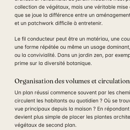
collection de végétaux, mais une véritable mise 
que se joue la différence entre un aménagemen
et un patchwork difficile à entretenir.
Le fil conducteur peut être un matériau, une coul
une forme répétée ou même un usage dominant
ou la convivialité. Dans un jardin zen, par exemp
prime sur la diversité botanique.
Organisation des volumes et circulation
Un plan réussi commence souvent par les chem
circulent les habitants au quotidien ? Où se trou
vue principaux depuis la maison ? En répondant 
devient plus simple de placer les plantes archite
végétaux de second plan.