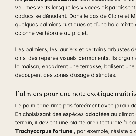
volumes verts lorsque les vivaces disparaissent
caducs se dénudent. Dans le cas de Claire et Ma
quelques palmiers rustiques et d’une haie mixte
colonne vertébrale au projet.
Les palmiers, les lauriers et certains arbustes 
ainsi des repères visuels permanents. Ils organi
la maison, encadrent une terrasse, balisent une
découpent des zones d’usage distinctes.
Palmiers pour une note exotique maîtri
Le palmier ne rime pas forcément avec jardin 
En choisissant des espèces adaptées au climat et
terrain, il devient une plante architecturale à pa
Trachycarpus fortunei
, par exemple, résiste à