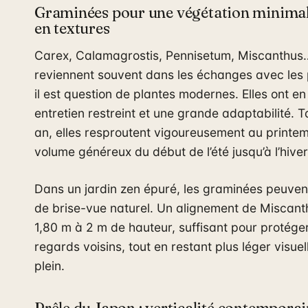
Graminées pour une végétation minimali
en textures
Carex, Calamagrostis, Pennisetum, Miscanthus
reviennent souvent dans les échanges avec les
il est question de plantes modernes. Elles ont 
entretien restreint et une grande adaptabilité. Ta
an, elles resproutent vigoureusement au printem
volume généreux du début de l’été jusqu’à l’hiver
Dans un jardin zen épuré, les graminées peuven
de brise-vue naturel. Un alignement de Miscant
1,80 m à 2 m de hauteur, suffisant pour protége
regards voisins, tout en restant plus léger visue
plein.
Prêle du Japon : verticalité contempora