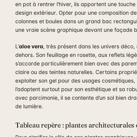
en pot à rentrer l’hiver, ils apportent une touc
design extérieur. Opter pour une composition de
colonnes et boules dans un grand bac rectangul
une vraie scène graphique devant une façade b
L’
aloe vera
, très présent dans les univers déco,
dehors. Son feuillage en rosette, aux reflets lég
s’accorde particulièrement bien avec des parem
claire ou des teintes naturelles. Certains propri
exploiter son gel pour des usages cosmétiques, 
l’adoptent surtout pour son esthétique et sa rob
avec parcimonie, il se contente d’un sol bien d
de lumière.
Tableau repère : plantes architecturales 