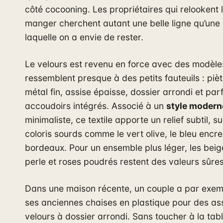
côté cocooning. Les propriétaires qui relookent 
manger cherchent autant une belle ligne qu’une
laquelle on a envie de rester.
Le velours est revenu en force avec des modèle
ressemblent presque à des petits fauteuils : pi
métal fin, assise épaisse, dossier arrondi et par
accoudoirs intégrés. Associé à un
style modern
minimaliste, ce textile apporte un relief subtil, s
coloris sourds comme le vert olive, le bleu encre
bordeaux. Pour un ensemble plus léger, les beige
perle et roses poudrés restent des valeurs sûres
Dans une maison récente, un couple a par exem
ses anciennes chaises en plastique pour des as
velours à dossier arrondi. Sans toucher à la tabl