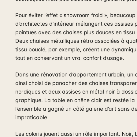
Pour éviter l’effet « showroom froid », beaucoup
d’architectes d’intérieur mélangent ces assises 
pointues avec des chaises plus douces en tissu 
Deux chaises métalliques rétro associées à qua
tissu bouclé, par exemple, créent une dynamique
tout en conservant un vrai confort d’usage.
Dans une rénovation d’appartement urbain, un 
ainsi choisi de panacher des chaises transpare
nordiques et deux assises en métal noir à dossi
graphique. La table en chêne clair est restée l
l’ensemble a gagné un côté galerie d’art sans d
impraticable.
Les coloris jouent aussi un rôle important. Noir, 