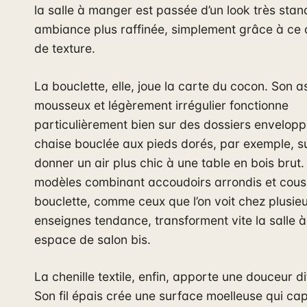
la salle à manger est passée d’un look très sta
ambiance plus raffinée, simplement grâce à c
de texture.
La bouclette, elle, joue la carte du cocon. Son 
mousseux et légèrement irrégulier fonctionne
particulièrement bien sur des dossiers envelop
chaise bouclée aux pieds dorés, par exemple, su
donner un air plus chic à une table en bois brut.
modèles combinant accoudoirs arrondis et cous
bouclette, comme ceux que l’on voit chez plusie
enseignes tendance, transforment vite la salle 
espace de salon bis.
La chenille textile, enfin, apporte une douceur di
Son fil épais crée une surface moelleuse qui cap