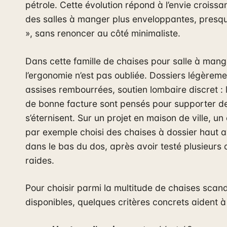
pétrole. Cette évolution répond à l’envie croissa
des salles à manger plus enveloppantes, presq
», sans renoncer au côté minimaliste.
Dans cette famille de chaises pour salle à mang
l’ergonomie n’est pas oubliée. Dossiers légèreme
assises rembourrées, soutien lombaire discret :
de bonne facture sont pensés pour supporter d
s’éternisent. Sur un projet en maison de ville, un
par exemple choisi des chaises à dossier haut a
dans le bas du dos, après avoir testé plusieurs 
raides.
Pour choisir parmi la multitude de chaises scan
disponibles, quelques critères concrets aident à