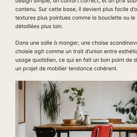
design simple, un confort correct, et un prix sou
contenu. Sur cette base, il devient plus facile d’
textures plus pointues comme la bouclette ou le 
détaillées plus loin.
Dans une salle à manger, une chaise scandinav
choisie agit comme un trait d’union entre esthéti
usage quotidien, ce qui en fait un bon point de 
un projet de mobilier tendance cohérent.