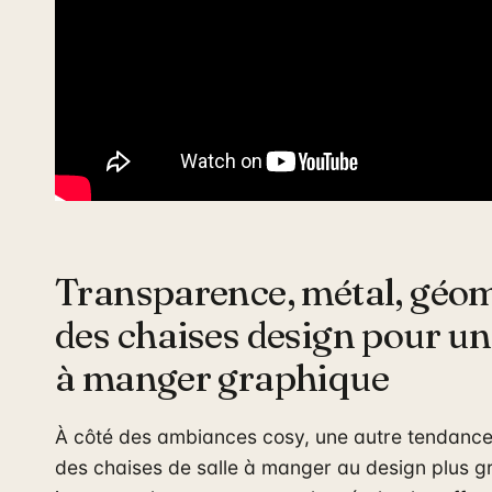
Transparence, métal, géomé
des chaises design pour un
à manger graphique
À côté des ambiances cosy, une autre tendance
des chaises de salle à manger au design plus g