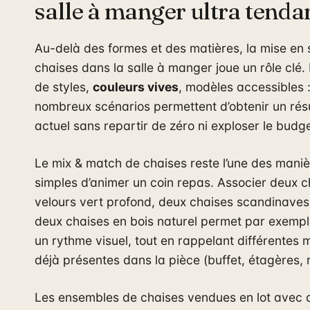
salle à manger ultra tenda
Au-delà des formes et des matières, la mise en
chaises dans la salle à manger joue un rôle clé
de styles,
couleurs vives
, modèles accessibles 
nombreux scénarios permettent d’obtenir un résu
actuel sans repartir de zéro ni exploser le budge
Le mix & match de chaises reste l’une des maniè
simples d’animer un coin repas. Associer deux c
velours vert profond, deux chaises scandinaves
deux chaises en bois naturel permet par exempl
un rythme visuel, tout en rappelant différentes 
déjà présentes dans la pièce (buffet, étagères, 
Les ensembles de chaises vendues en lot avec d