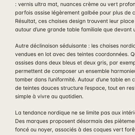
: vernis ultra mat, nuances crème ou vert profon
parfois assise légèrement galbée pour plus de c
Résultat, ces chaises design trouvent leur place
autour d’une grande table familiale que devant 
Autre déclinaison séduisante : les chaises nordi
vendues en lot avec des teintes coordonnées. Q
assises dans deux bleus et deux gris, par exemp
permettent de composer un ensemble harmonie
tomber dans l’uniformité. Autour d’une table en 
de teintes douces structure l’espace, tout en res
simple à vivre au quotidien.
La tendance nordique ne se limite pas aux intéri
Des marques proposent désormais des piètemen
foncé ou noyer, associés à des coques vert forê