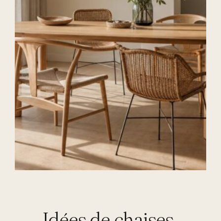
Idées de chaises