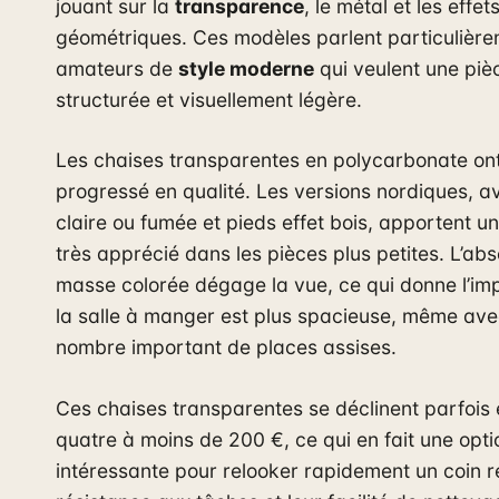
jouant sur la
transparence
, le métal et les effet
géométriques. Ces modèles parlent particulièr
amateurs de
style moderne
qui veulent une piè
structurée et visuellement légère.
Les chaises transparentes en polycarbonate o
progressé en qualité. Les versions nordiques, 
claire ou fumée et pieds effet bois, apportent u
très apprécié dans les pièces plus petites. L’ab
masse colorée dégage la vue, ce qui donne l’im
la salle à manger est plus spacieuse, même ave
nombre important de places assises.
Ces chaises transparentes se déclinent parfois 
quatre à moins de 200 €, ce qui en fait une opti
intéressante pour relooker rapidement un coin r