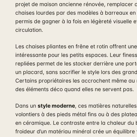
projet de maison ancienne rénovée, remplacer 
chaises lourdes par des modèles à barreaux en
permis de gagner à la fois en légèreté visuelle e
circulation.
Les chaises pliantes en frêne et rotin offrent un
intéressante pour les petits espaces. Leur finess
repliées permet de les stocker derrière une por
un placard, sans sacrifier le style lors des gran
Certains propriétaires les accrochent même a
des éléments déco quand elles ne servent pas.
Dans un
style moderne
, ces matières naturelles
volontiers à des pieds métal fins ou à des plate
en céramique. Le contraste entre la chaleur du b
froideur d’un matériau minéral crée un équilibre 