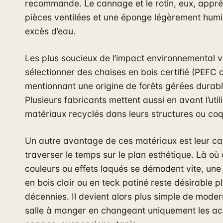
recommande. Le cannage et le rotin, eux, appré
pièces ventilées et une éponge légèrement humi
excès d’eau.
Les plus soucieux de l’impact environnemental ve
sélectionner des chaises en bois certifié (PEFC 
mentionnant une origine de forêts gérées durab
Plusieurs fabricants mettent aussi en avant l’util
matériaux recyclés dans leurs structures ou co
Un autre avantage de ces matériaux est leur ca
traverser le temps sur le plan esthétique. Là où
couleurs ou effets laqués se démodent vite, une 
en bois clair ou en teck patiné reste désirable p
décennies. Il devient alors plus simple de moder
salle à manger en changeant uniquement les ac