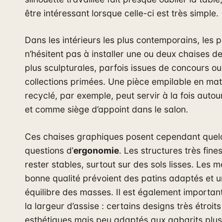
être intéressant lorsque celle-ci est très simple.
Dans les intérieurs les plus contemporains, les p
n’hésitent pas à installer une ou deux chaises d
plus sculpturales, parfois issues de concours o
collections primées. Une pièce empilable en mat
recyclé, par exemple, peut servir à la fois autou
et comme siège d’appoint dans le salon.
Ces chaises graphiques posent cependant quel
questions d’
ergonomie
. Les structures très fine
rester stables, surtout sur des sols lisses. Les 
bonne qualité prévoient des patins adaptés et 
équilibre des masses. Il est également important
la largeur d’assise : certains designs très étroits
esthétiques mais peu adaptés aux gabarits plus