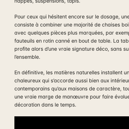
nappes, suspensions, tapis.
Pour ceux qui hésitent encore sur le dosage, un
consiste à combiner une majorité de chaises bo
avec quelques pièces plus marquées, par exem
fauteuils en rotin canné en bout de table. La ta
profite alors d’une vraie signature déco, sans s
l’ensemble.
En définitive, les matières naturelles installent u
chaleureux qui s’accorde aussi bien aux intérieu
contemporains qu’aux maisons de caractère, tou
une vraie marge de manœuvre pour faire évolue
décoration dans le temps.