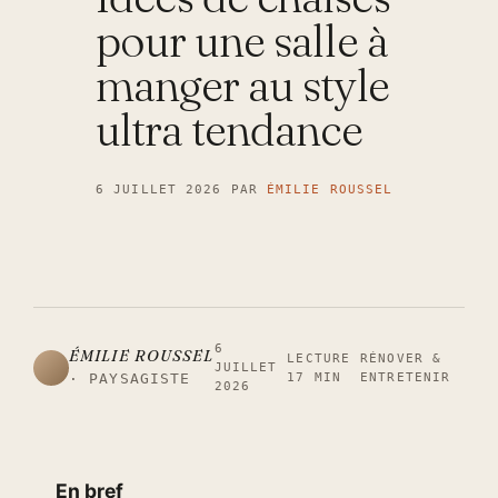
pour une salle à
manger au style
ultra tendance
6 JUILLET 2026
PAR
ÉMILIE ROUSSEL
6
ÉMILIE ROUSSEL
LECTURE
RÉNOVER &
JUILLET
17 MIN
ENTRETENIR
· PAYSAGISTE
2026
En bref