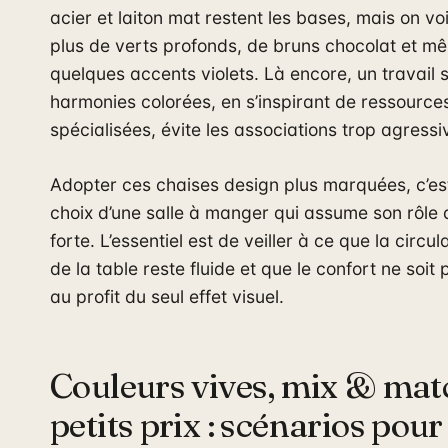
acier et laiton mat restent les bases, mais on vo
plus de verts profonds, de bruns chocolat et m
quelques accents violets. Là encore, un travail s
harmonies colorées, en s’inspirant de ressource
spécialisées, évite les associations trop agressi
Adopter ces chaises design plus marquées, c’est
choix d’une salle à manger qui assume son rôle 
forte. L’essentiel est de veiller à ce que la circu
de la table reste fluide et que le confort ne soit 
au profit du seul effet visuel.
Couleurs vives, mix & mat
petits prix : scénarios pou