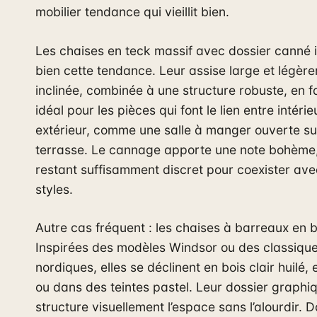
mobilier tendance qui vieillit bien.
Les chaises en teck massif avec dossier canné il
bien cette tendance. Leur assise large et légèr
inclinée, combinée à une structure robuste, en fa
idéal pour les pièces qui font le lien entre intérie
extérieur, comme une salle à manger ouverte su
terrasse. Le cannage apporte une note bohème,
restant suffisamment discret pour coexister ave
styles.
Autre cas fréquent : les chaises à barreaux en b
Inspirées des modèles Windsor ou des classiqu
nordiques, elles se déclinent en bois clair huilé, 
ou dans des teintes pastel. Leur dossier graphi
structure visuellement l’espace sans l’alourdir. 