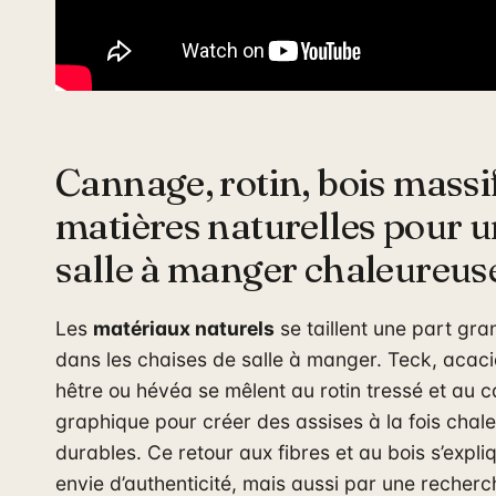
Cannage, rotin, bois massif
matières naturelles pour 
salle à manger chaleureus
Les
matériaux naturels
se taillent une part gra
dans les chaises de salle à manger. Teck, acaci
hêtre ou hévéa se mêlent au rotin tressé et au 
graphique pour créer des assises à la fois chal
durables. Ce retour aux fibres et au bois s’expl
envie d’authenticité, mais aussi par une recher