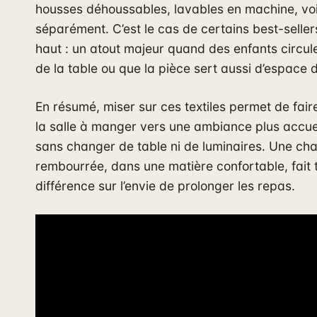
housses déhoussables, lavables en machine, vo
séparément. C’est le cas de certains best-seller
haut : un atout majeur quand des enfants circul
de la table ou que la pièce sert aussi d’espace d
En résumé, miser sur ces textiles permet de fair
la salle à manger vers une ambiance plus accuei
sans changer de table ni de luminaires. Une cha
rembourrée, dans une matière confortable, fait t
différence sur l’envie de prolonger les repas.