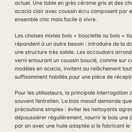
actuel. Une table en grès cérame gris et des ch
acacia clair avec coussin écru composent par 
ensemble chic mais facile à vivre.
Les chaises mixtes bois + bouclette ou bois + ti
répondent à un autre besoin : introduire de la 
une structure très solide. Les accoudoirs arrond
verni entourant un coussin bouclé, comme sur c
modèles en acacia, invitent au relâchement tout
suffisamment habillés pour une pièce de récepti
Pour les utilisateurs, la principale interrogation
souvent l’entretien. Le bois massif demande que
précautions simples : éviter les nettoyants agres
dépoussiérer régulièrement, nourrir le bois une 
par an avec une huile adaptée si le fabricant le