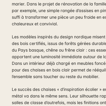
marier. Dans le projet de rénovation de la famill
par exemple, une simple rangée d’assises en pin
suffi à transformer une pièce un peu froide en 
chaleureux et convivial.
Les modèles inspirés du design nordique misent
des bois certifiés, issus de forêts gérées durabl
du Pays basque, chêne ou frêne clair : ces ess
apportent une luminosité immédiate autour de la
Dans un intérieur déjà chargé en meubles foncé
pour des chaises en bois clair permet de rééquil
l’ensemble sans toucher au reste du mobilier.
Le succès des chaises « d’inspiration écolier » e
métal va dans le même sens. Leur silhouette rap
salles de classe d’autrefois, mais les finitions on