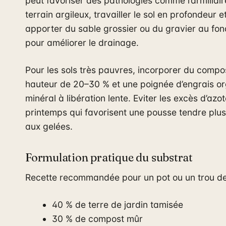
peut favoriser des pathologies comme l’armillair
terrain argileux, travailler le sol en profondeur e
apporter du sable grossier ou du gravier au fon
pour améliorer le drainage.
Pour les sols très pauvres, incorporer du compo
hauteur de 20–30 % et une poignée d’engrais o
minéral à libération lente. Eviter les excès d’azo
printemps qui favorisent une pousse tendre plus
aux gelées.
Formulation pratique du substrat
Recette recommandée pour un pot ou un trou de
40 % de terre de jardin tamisée
30 % de compost mûr