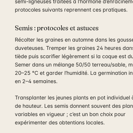
semi-ligneuses traitées à l’hormone d’enracinem
protocoles suivants reprennent ces pratiques.
Semis : protocoles et astuces
Récolter les graines en automne dans les gouss
duveteuses. Tremper les graines 24 heures dans
tiède puis scarifier légèrement si la coque est d
Semer dans un mélange 50/50 terreau/sable, ma
20–25 °C et garder l’humidité. La germination in
en 2–4 semaines.
Transplanter les jeunes plants en pot individuel
de hauteur. Les semis donnent souvent des plan
variables en vigueur ; c’est un bon choix pour
expérimenter des obtentions locales.