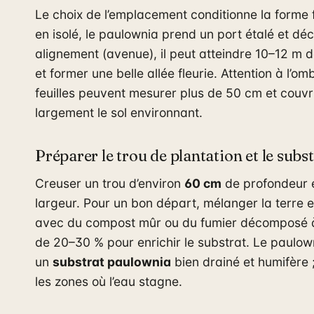
Le choix de l’emplacement conditionne la forme f
en isolé, le paulownia prend un port étalé et déc
alignement (avenue), il peut atteindre 10–12 m 
et former une belle allée fleurie. Attention à l’om
feuilles peuvent mesurer plus de 50 cm et couvr
largement le sol environnant.
Préparer le trou de plantation et le subs
Creuser un trou d’environ
60 cm
de profondeur 
largeur. Pour un bon départ, mélanger la terre
avec du compost mûr ou du fumier décomposé 
de 20–30 % pour enrichir le substrat. Le paulo
un
substrat paulownia
bien drainé et humifère ;
les zones où l’eau stagne.