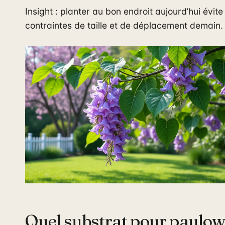
Insight : planter au bon endroit aujourd’hui évite
contraintes de taille et de déplacement demain.
Quel substrat pour paulow