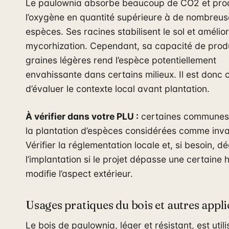
Le paulownia absorbe beaucoup de CO2 et prod
l’oxygène en quantité supérieure à de nombreus
espèces. Ses racines stabilisent le sol et amélior
mycorhization. Cependant, sa capacité de prod
graines légères rend l’espèce potentiellement
envahissante dans certains milieux. Il est donc c
d’évaluer le contexte local avant plantation.
À vérifier dans votre PLU :
certaines communes 
la plantation d’espèces considérées comme inva
Vérifier la réglementation locale et, si besoin, d
l’implantation si le projet dépasse une certaine 
modifie l’aspect extérieur.
Usages pratiques du bois et autres appli
Le bois de paulownia, léger et résistant, est utili