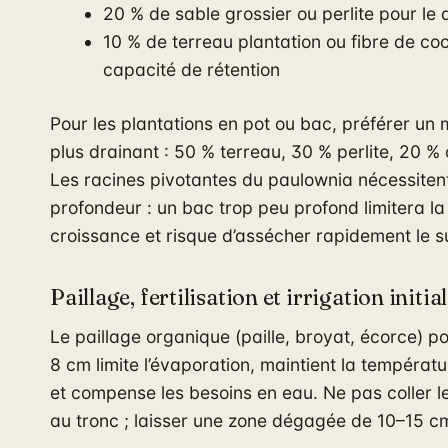
20 % de sable grossier ou perlite pour le
10 % de terreau plantation ou fibre de co
capacité de rétention
Pour les plantations en pot ou bac, préférer un
plus drainant : 50 % terreau, 30 % perlite, 20 %
Les racines pivotantes du paulownia nécessitent
profondeur : un bac trop peu profond limitera la
croissance et risque d’assécher rapidement le s
Paillage, fertilisation et irrigation initia
Le paillage organique (paille, broyat, écorce) p
8 cm limite l’évaporation, maintient la températu
et compense les besoins en eau. Ne pas coller le 
au tronc ; laisser une zone dégagée de 10–15 c