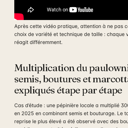
Après cette vidéo pratique, attention à ne pas 
choix de variété et technique de taille : chaque 
réagit différemment.
Multiplication du paulowni
semis, boutures et marcot
expliqués étape par étape
Cas d’étude : une pépinière locale a multiplié 30
en 2025 en combinant semis et bouturage. Le t
reprise le plus élevé a été observé avec des bo