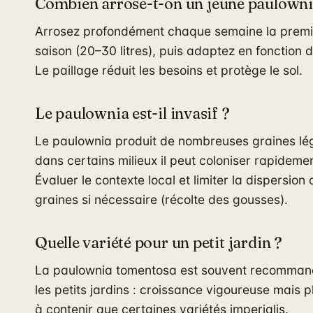
Combien arrose-t-on un jeune paulowni
Arrosez profondément chaque semaine la premi
saison (20–30 litres), puis adaptez en fonction d
Le paillage réduit les besoins et protège le sol.
Le paulownia est-il invasif ?
Le paulownia produit de nombreuses graines lég
dans certains milieux il peut coloniser rapidemen
Évaluer le contexte local et limiter la dispersion
graines si nécessaire (récolte des gousses).
Quelle variété pour un petit jardin ?
La paulownia tomentosa est souvent recomman
les petits jardins : croissance vigoureuse mais pl
à contenir que certaines variétés imperialis.