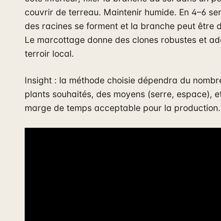
couvrir de terreau. Maintenir humide. En 4–6 se
des racines se forment et la branche peut être 
Le marcottage donne des clones robustes et a
terroir local.
Insight : la méthode choisie dépendra du nombr
plants souhaités, des moyens (serre, espace), et
marge de temps acceptable pour la production.