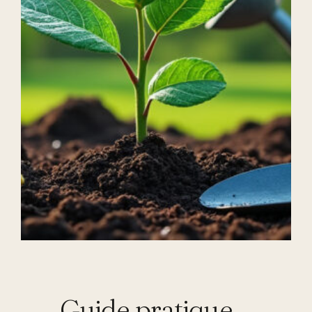
Guide pratique