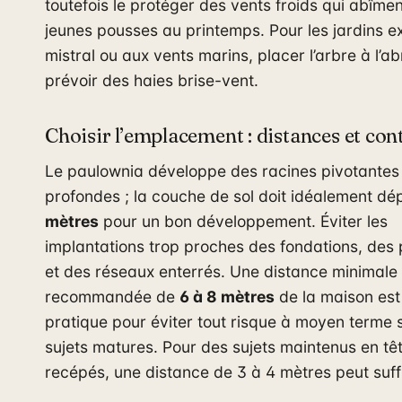
toutefois le protéger des vents froids qui abîmen
jeunes pousses au printemps. Pour les jardins 
mistral ou aux vents marins, placer l’arbre à l’ab
prévoir des haies brise-vent.
Choisir l’emplacement : distances et con
Le paulownia développe des racines pivotantes
profondes ; la couche de sol doit idéalement d
mètres
pour un bon développement. Éviter les
implantations trop proches des fondations, des 
et des réseaux enterrés. Une distance minimale
recommandée de
6 à 8 mètres
de la maison est
pratique pour éviter tout risque à moyen terme 
sujets matures. Pour des sujets maintenus en tê
recépés, une distance de 3 à 4 mètres peut suff