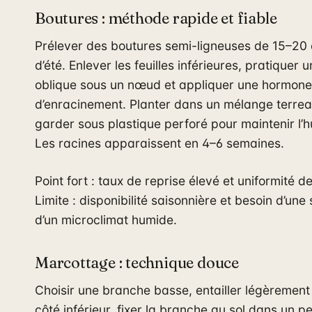
Boutures : méthode rapide et fiable
Prélever des boutures semi-ligneuses de 15–20 
d’été. Enlever les feuilles inférieures, pratiquer
oblique sous un nœud et appliquer une hormone
d’enracinement. Planter dans un mélange terrea
garder sous plastique perforé pour maintenir l’h
Les racines apparaissent en 4–6 semaines.
Point fort : taux de reprise élevé et uniformité de
Limite : disponibilité saisonnière et besoin d’une
d’un microclimat humide.
Marcottage : technique douce
Choisir une branche basse, entailler légèrement 
côté inférieur, fixer la branche au sol dans un pet