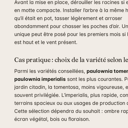
Avant la mise en place, dérouiller les racines si e
en motte compacte. Installer l’arbre à la même 
qu’il était en pot, tasser légèrement et arroser
abondamment pour chasser les poches d’air. Un
unique peut être posé pour les premiers mois si l
est haut et le vent présent.
Cas pratique : choix de la variété selon l
Parmi les variétés conseillées,
paulownia tome
paulownia imperialis
sont les plus courantes. P
jardin citadin, la tomentosa, moins vigoureuse, e
souvent privilégiée. L’imperialis, plus rapide, co
terrains spacieux ou aux usages de production 
Cette sélection dépendra du souhait : ombre ra
écran végétal, bois ou floraison.