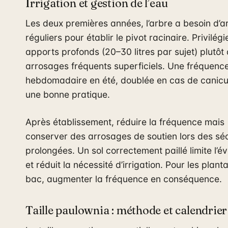
Irrigation et gestion de l’eau
Les deux premières années, l’arbre a besoin d’
réguliers pour établir le pivot racinaire. Privilég
apports profonds (20–30 litres par sujet) plutôt
arrosages fréquents superficiels. Une fréquenc
hebdomadaire en été, doublée en cas de canicul
une bonne pratique.
Après établissement, réduire la fréquence mais
conserver des arrosages de soutien lors des s
prolongées. Un sol correctement paillé limite l’é
et réduit la nécessité d’irrigation. Pour les plant
bac, augmenter la fréquence en conséquence.
Taille paulownia : méthode et calendrier