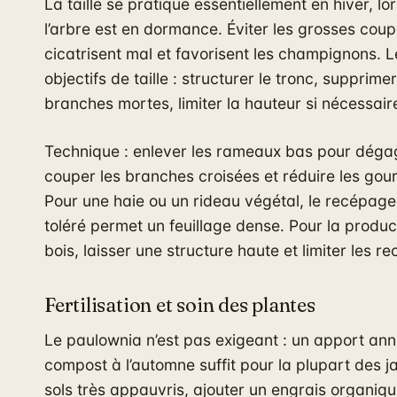
La taille se pratique essentiellement en hiver, lo
l’arbre est en dormance. Éviter les grosses coup
cicatrisent mal et favorisent les champignons. L
objectifs de taille : structurer le tronc, supprimer
branches mortes, limiter la hauteur si nécessair
Technique : enlever les rameaux bas pour dégage
couper les branches croisées et réduire les go
Pour une haie ou un rideau végétal, le recépage
toléré permet un feuillage dense. Pour la produc
bois, laisser une structure haute et limiter les r
Fertilisation et soin des plantes
Le paulownia n’est pas exigeant : un apport ann
compost à l’automne suffit pour la plupart des ja
sols très appauvris, ajouter un engrais organiq