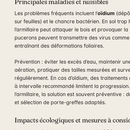
Principales maladies et nuisibles
Les problèmes fréquents incluent l’
oïdium
(dépô
sur feuilles) et le chancre bactérien. En sol trop
l’armillaire peut attaquer le bois et provoquer la
pucerons peuvent transmettre des virus comme
entraînant des déformations foliaires.
Prévention : éviter les excès d’eau, maintenir u
aération, pratiquer des tailles mesurées et surve
régulièrement. En cas d’oïdium, des traitements
à intervalle recommandé limitent la progression
l’armillaire, la solution est souvent préventive : 
et sélection de porte-greffes adaptés.
Impacts écologiques et mesures à consi