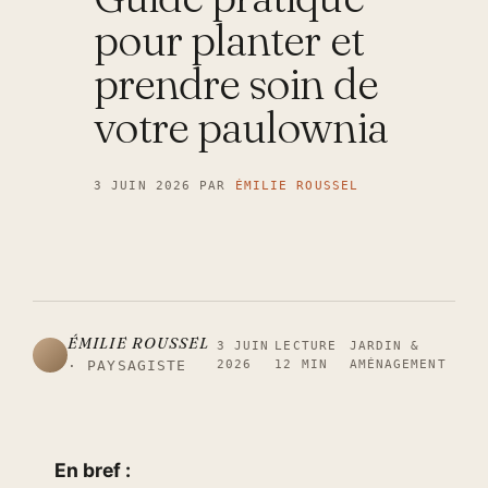
pour planter et
prendre soin de
votre paulownia
3 JUIN 2026
PAR
ÉMILIE ROUSSEL
ÉMILIE ROUSSEL
3 JUIN
LECTURE
JARDIN &
2026
12 MIN
AMÉNAGEMENT
· PAYSAGISTE
En bref :