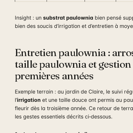
Insight : un
substrat paulownia
bien pensé sup
bien des soucis d’irrigation et d’entretien à moy
Entretien paulownia : arro
taille paulownia et gestion
premières années
Exemple terrain : au jardin de Claire, le suivi rég
l’
irrigation
et une taille douce ont permis au pa
fleurir dès la troisième année. Ce retour de terrai
les gestes essentiels décrits ci‑dessous.