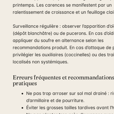
printemps. Les carences se manifestent par un
ralentissement de croissance et un feuillage clai
Surveillance régulière : observer l’apparition d’o
(dépôt blanchâtre) ou de pucerons. En cas d’oïd
appliquer du soufre en alternance selon les
recommandations produit. En cas d’attaque de 
privilégier les auxiliaires (coccinelles) ou des tr
localisés non systémiques.
Erreurs fréquentes et recommandation
pratiques
Ne pas trop arroser sur sol mal drainé : r
d’armillaire et de pourriture.
Éviter les grosses tailles tardives avant l’h