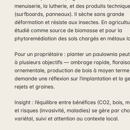
menuiserie, la lutherie, et des produits techniqu
(surfboards, panneaux). Il sèche sans grande
déformation et résiste aux insectes. En agricultur
étudié comme source de biomasse et pour la
phytoremédiation des sols chargés en métaux l
Pour un propriétaire : planter un paulownia peu
à plusieurs objectifs — ombrage rapide, florais
ornementale, production de bois à moyen term
demande une réflexion sur l’implantation et la g
rejets et graines.
Insight : l’équilibre entre bénéfices (CO2, bois, me
et risques (invasivité, maladies) se gère par cho
variétal, suivi et attention au contexte local.