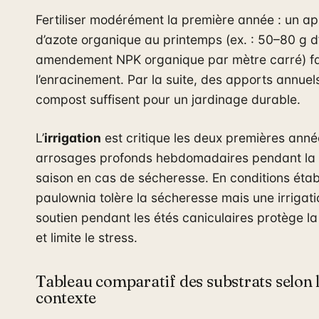
Fertiliser modérément la première année : un a
d’azote organique au printemps (ex. : 50–80 g d
amendement NPK organique par mètre carré) fa
l’enracinement. Par la suite, des apports annuel
compost suffisent pour un jardinage durable.
L’
irrigation
est critique les deux premières anné
arrosages profonds hebdomadaires pendant la
saison en cas de sécheresse. En conditions établ
paulownia tolère la sécheresse mais une irrigat
soutien pendant les étés caniculaires protège la
et limite le stress.
Tableau comparatif des substrats selon 
contexte