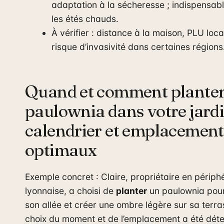
adaptation à la sécheresse ; indispensab
les étés chauds.
À vérifier : distance à la maison, PLU loca
risque d’invasivité dans certaines régions
Quand et comment planter
paulownia dans votre jardi
calendrier et emplacement
optimaux
Exemple concret : Claire, propriétaire en périph
lyonnaise, a choisi de
planter
un paulownia pour
son allée et créer une ombre légère sur sa terra
choix du moment et de l’emplacement a été déte