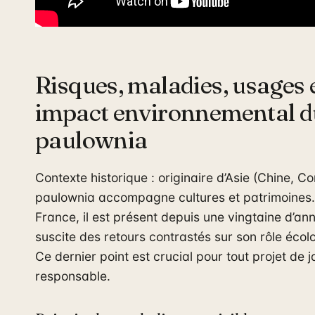
Risques, maladies, usages 
impact environnemental d
paulownia
Contexte historique : originaire d’Asie (Chine, Co
paulownia accompagne cultures et patrimoines.
France, il est présent depuis une vingtaine d’an
suscite des retours contrastés sur son rôle écol
Ce dernier point est crucial pour tout projet de 
responsable.