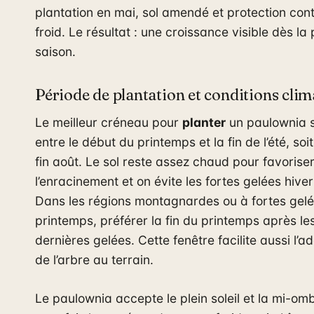
plantation en mai, sol amendé et protection cont
froid. Le résultat : une croissance visible dès la
saison.
Période de plantation et conditions cli
Le meilleur créneau pour
planter
un paulownia s
entre le début du printemps et la fin de l’été, soit
fin août. Le sol reste assez chaud pour favorise
l’enracinement et on évite les fortes gelées hive
Dans les régions montagnardes ou à fortes gel
printemps, préférer la fin du printemps après le
dernières gelées. Cette fenêtre facilite aussi l’a
de l’arbre au terrain.
Le paulownia accepte le plein soleil et la mi-ombr