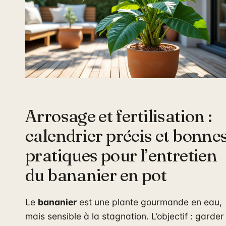
Arrosage et fertilisation :
calendrier précis et bonne
pratiques pour l’entretien
du bananier en pot
Le
bananier
est une plante gourmande en eau,
mais sensible à la stagnation. L’objectif : garder