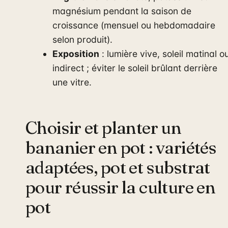
magnésium pendant la saison de
croissance (mensuel ou hebdomadaire
selon produit).
Exposition
: lumière vive, soleil matinal o
indirect ; éviter le soleil brûlant derrière
une vitre.
Choisir et planter un
bananier en pot : variétés
adaptées, pot et substrat
pour réussir la culture en
pot