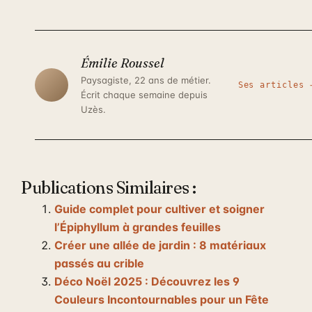
Émilie Roussel
Paysagiste, 22 ans de métier.
Ses articles 
Écrit chaque semaine depuis
Uzès.
Publications Similaires :
Guide complet pour cultiver et soigner
l’Épiphyllum à grandes feuilles
Créer une allée de jardin : 8 matériaux
passés au crible
Déco Noël 2025 : Découvrez les 9
Couleurs Incontournables pour un Fête