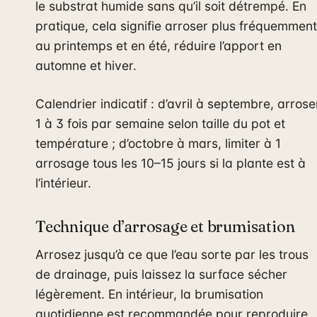
le substrat humide sans qu’il soit détrempé. En
pratique, cela signifie arroser plus fréquemment
au printemps et en été, réduire l’apport en
automne et hiver.
Calendrier indicatif : d’avril à septembre, arrose
1 à 3 fois par semaine selon taille du pot et
température ; d’octobre à mars, limiter à 1
arrosage tous les 10–15 jours si la plante est à
l’intérieur.
Technique d’arrosage et brumisation
Arrosez jusqu’à ce que l’eau sorte par les trous
de drainage, puis laissez la surface sécher
légèrement. En intérieur, la brumisation
quotidienne est recommandée pour reproduire