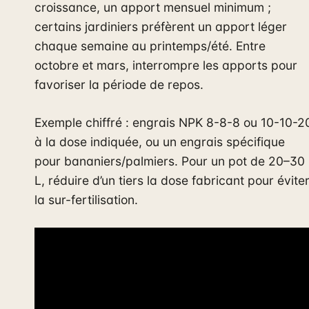
croissance, un apport mensuel minimum ;
certains jardiniers préfèrent un apport léger
chaque semaine au printemps/été. Entre
octobre et mars, interrompre les apports pour
favoriser la période de repos.
Exemple chiffré : engrais NPK 8-8-8 ou 10-10-2
à la dose indiquée, ou un engrais spécifique
pour bananiers/palmiers. Pour un pot de 20–30
L, réduire d’un tiers la dose fabricant pour évite
la sur-fertilisation.