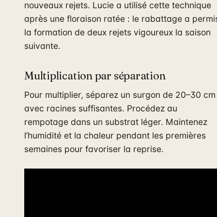
nouveaux rejets. Lucie a utilisé cette technique
après une floraison ratée : le rabattage a permi
la formation de deux rejets vigoureux la saison
suivante.
Multiplication par séparation
Pour multiplier, séparez un surgon de 20–30 cm
avec racines suffisantes. Procédez au
rempotage dans un substrat léger. Maintenez
l’humidité et la chaleur pendant les premières
semaines pour favoriser la reprise.