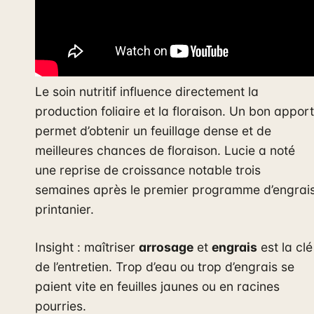
Le soin nutritif influence directement la
production foliaire et la floraison. Un bon apport
permet d’obtenir un feuillage dense et de
meilleures chances de floraison. Lucie a noté
une reprise de croissance notable trois
semaines après le premier programme d’engrai
printanier.
Insight : maîtriser
arrosage
et
engrais
est la clé
de l’entretien. Trop d’eau ou trop d’engrais se
paient vite en feuilles jaunes ou en racines
pourries.