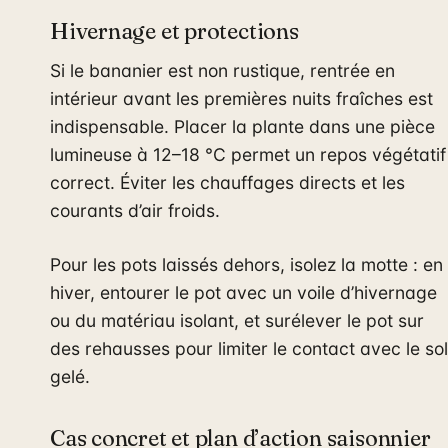
Hivernage et protections
Si le bananier est non rustique, rentrée en
intérieur avant les premières nuits fraîches est
indispensable. Placer la plante dans une pièce
lumineuse à 12–18 °C permet un repos végétatif
correct. Éviter les chauffages directs et les
courants d’air froids.
Pour les pots laissés dehors, isolez la motte : en
hiver, entourer le pot avec un voile d’hivernage
ou du matériau isolant, et surélever le pot sur
des rehausses pour limiter le contact avec le sol
gelé.
Cas concret et plan d’action saisonnier