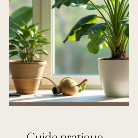
Guide pratique