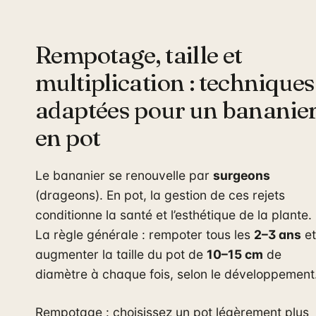
Rempotage, taille et
multiplication : techniques
adaptées pour un bananie
en pot
Le bananier se renouvelle par
surgeons
(drageons). En pot, la gestion de ces rejets
conditionne la santé et l’esthétique de la plante.
La règle générale : rempoter tous les
2–3 ans
et
augmenter la taille du pot de
10–15 cm
de
diamètre à chaque fois, selon le développement
Rempotage : choisissez un pot légèrement plus