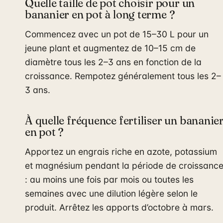
Quelle taille de pot choisir pour un
bananier en pot à long terme ?
Commencez avec un pot de 15–30 L pour un
jeune plant et augmentez de 10–15 cm de
diamètre tous les 2–3 ans en fonction de la
croissance. Rempotez généralement tous les 2–
3 ans.
À quelle fréquence fertiliser un bananie
en pot ?
Apportez un engrais riche en azote, potassium
et magnésium pendant la période de croissanc
: au moins une fois par mois ou toutes les
semaines avec une dilution légère selon le
produit. Arrêtez les apports d’octobre à mars.