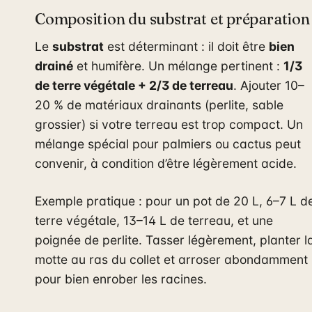
Composition du substrat et préparation
Le
substrat
est déterminant : il doit être
bien
drainé
et humifère. Un mélange pertinent :
1/3
de terre végétale + 2/3 de terreau
. Ajouter 10–
20 % de matériaux drainants (perlite, sable
grossier) si votre terreau est trop compact. Un
mélange spécial pour palmiers ou cactus peut
convenir, à condition d’être légèrement acide.
Exemple pratique : pour un pot de 20 L, 6–7 L d
terre végétale, 13–14 L de terreau, et une
poignée de perlite. Tasser légèrement, planter l
motte au ras du collet et arroser abondamment
pour bien enrober les racines.