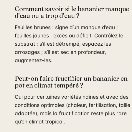
Comment savoir si le bananier manque
d’eau ou a trop d’eau ?
Feuilles brunes : signe d’un manque d’eau ;
feuilles jaunes : excès ou déficit. Contrôlez le
substrat : s’il est détrempé, espacez les
arrosages ; s’il est sec en profondeur,
augmentez-les.
Peut-on faire fructifier un bananier en
pot en climat tempéré ?
Oui pour certaines variétés naines et avec des
conditions optimales (chaleur, fertilisation, taille
adaptée), mais la fructification reste plus rare
qu’en climat tropical.