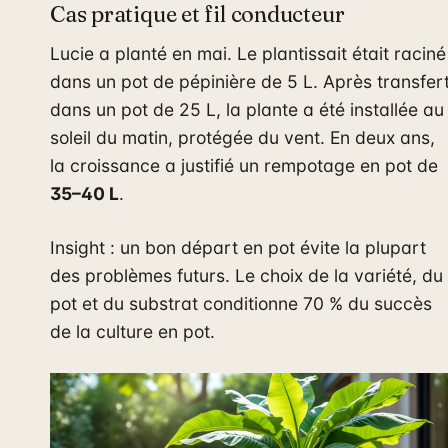
Cas pratique et fil conducteur
Lucie a planté en mai. Le plantissait était raciné
dans un pot de pépinière de 5 L. Après transfer
dans un pot de 25 L, la plante a été installée au
soleil du matin, protégée du vent. En deux ans,
la croissance a justifié un rempotage en pot de
35–40 L
.
Insight : un bon départ en pot évite la plupart
des problèmes futurs. Le choix de la variété, du
pot et du substrat conditionne 70 % du succès
de la culture en pot.