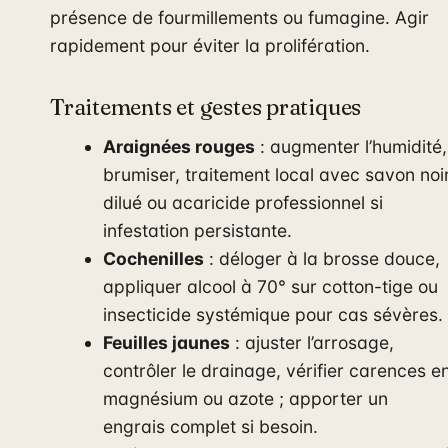
présence de fourmillements ou fumagine. Agir
rapidement pour éviter la prolifération.
Traitements et gestes pratiques
Araignées rouges
: augmenter l’humidité,
brumiser, traitement local avec savon noi
dilué ou acaricide professionnel si
infestation persistante.
Cochenilles
: déloger à la brosse douce,
appliquer alcool à 70° sur cotton-tige ou
insecticide systémique pour cas sévères.
Feuilles jaunes
: ajuster l’arrosage,
contrôler le drainage, vérifier carences e
magnésium ou azote ; apporter un
engrais complet si besoin.