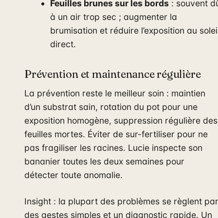
Feuilles brunes sur les bords
: souvent d
à un air trop sec ; augmenter la
brumisation et réduire l’exposition au solei
direct.
Prévention et maintenance régulière
La prévention reste le meilleur soin : maintien
d’un substrat sain, rotation du pot pour une
exposition homogène, suppression régulière des
feuilles mortes. Éviter de sur-fertiliser pour ne
pas fragiliser les racines. Lucie inspecte son
bananier toutes les deux semaines pour
détecter toute anomalie.
Insight : la plupart des problèmes se règlent pa
des gestes simples et un diagnostic rapide. Un