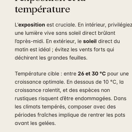
température
L’
exposition
est cruciale. En intérieur, privilégie
une lumière vive sans soleil direct brûlant
l’après-midi. En extérieur, le
soleil
direct du
matin est idéal ; évitez les vents forts qui
déchirent les grandes feuilles.
Température cible : entre
26 et 30 °C
pour une
croissance optimale. En dessous de 10 °C, la
croissance ralentit, et des espèces non
rustiques risquent d’être endommagées. Dans
les climats tempérés, composer avec des
périodes fraîches implique de rentrer les pots
avant les gelées.