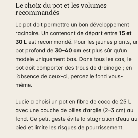
Le choix du pot et les volumes
recommandés
Le pot doit permettre un bon développement
racinaire. Un contenant de départ entre
15 et
30 L
est recommandé. Pour les jeunes plants, u
pot profond de
30–40 cm
est plus sûr qu’un
modèle uniquement bas. Dans tous les cas, le
pot doit comporter des trous de drainage ; en
l’absence de ceux-ci, percez le fond vous-
même.
Lucie a choisi un pot en fibre de coco de 25 L
avec une couche de billes d’argile (2–3 cm) au
fond. Ce petit geste évite la stagnation d’eau au
pied et limite les risques de pourrissement.