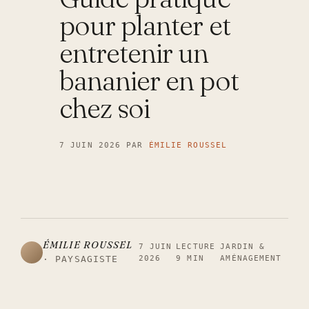
pour planter et
entretenir un
bananier en pot
chez soi
7 JUIN 2026
PAR
ÉMILIE ROUSSEL
ÉMILIE ROUSSEL
7 JUIN
LECTURE
JARDIN &
2026
9 MIN
AMÉNAGEMENT
· PAYSAGISTE