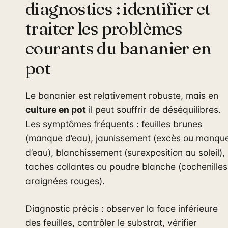
diagnostics : identifier et
traiter les problèmes
courants du bananier en
pot
Le bananier est relativement robuste, mais en
culture en pot
il peut souffrir de déséquilibres.
Les symptômes fréquents : feuilles brunes
(manque d’eau), jaunissement (excès ou manqu
d’eau), blanchissement (surexposition au soleil),
taches collantes ou poudre blanche (cochenilles
araignées rouges).
Diagnostic précis : observer la face inférieure
des feuilles, contrôler le substrat, vérifier