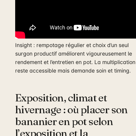
Insight : rempotage régulier et choix d’un seul
surgon productif améliorent vigoureusement le
rendement et l’entretien en pot. La multiplication
reste accessible mais demande soin et timing.
Exposition, climat et
hivernage : où placer son
bananier en pot selon
l’exposition et la