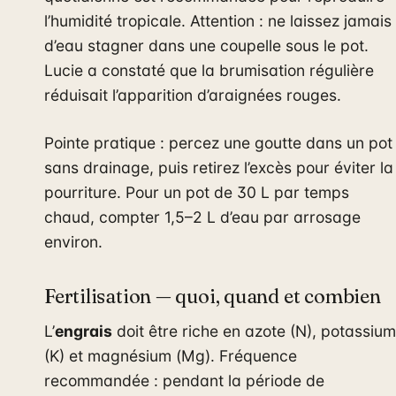
l’humidité tropicale. Attention : ne laissez jamais
d’eau stagner dans une coupelle sous le pot.
Lucie a constaté que la brumisation régulière
réduisait l’apparition d’araignées rouges.
Pointe pratique : percez une goutte dans un pot
sans drainage, puis retirez l’excès pour éviter la
pourriture. Pour un pot de 30 L par temps
chaud, compter 1,5–2 L d’eau par arrosage
environ.
Fertilisation — quoi, quand et combien
L’
engrais
doit être riche en azote (N), potassium
(K) et magnésium (Mg). Fréquence
recommandée : pendant la période de