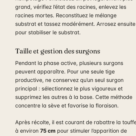
grand, vérifiez l’état des racines, enlevez les
racines mortes. Reconstituez le mélange
substrat et tassez modérément. Arrosez ensuite
pour stabiliser le substrat.
Taille et gestion des surgons
Pendant la phase active, plusieurs surgons
peuvent apparaître. Pour une seule tige
productive, ne conservez qu’un seul surgon
principal : sélectionnez le plus vigoureux et
supprimez les autres à la base. Cette méthode
concentre la sève et favorise la floraison.
Après récolte, il est courant de rabattre la touff
à environ
75 cm
pour stimuler l’apparition de