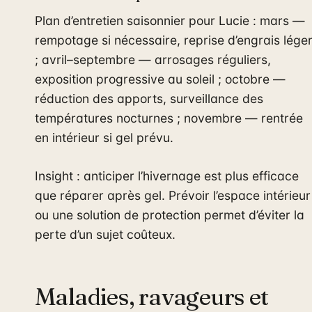
Plan d’entretien saisonnier pour Lucie : mars —
rempotage si nécessaire, reprise d’engrais lége
; avril–septembre — arrosages réguliers,
exposition progressive au soleil ; octobre —
réduction des apports, surveillance des
températures nocturnes ; novembre — rentrée
en intérieur si gel prévu.
Insight : anticiper l’hivernage est plus efficace
que réparer après gel. Prévoir l’espace intérieur
ou une solution de protection permet d’éviter la
perte d’un sujet coûteux.
Maladies, ravageurs et