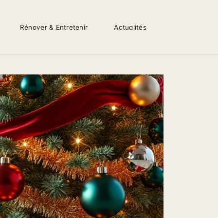
Rénover & Entretenir
Actualités