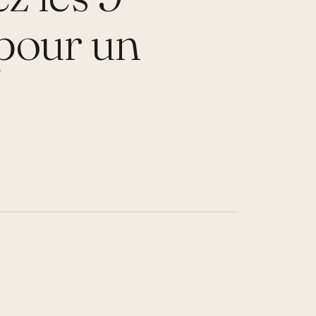
pour un