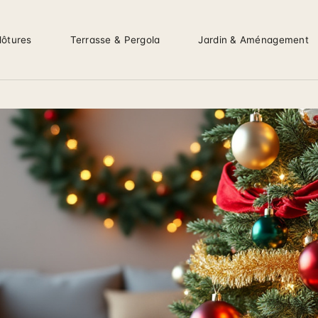
lôtures
Terrasse & Pergola
Jardin & Aménagement