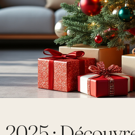
 2025 : Découvre