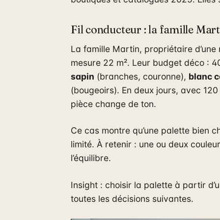
Fil conducteur : la famille Mart
La famille Martin, propriétaire d’une 
mesure 22 m². Leur budget déco : 4
sapin
(branches, couronne),
blanc 
(bougeoirs). En deux jours, avec 120
pièce change de ton.
Ce cas montre qu’une palette bien c
limité. À retenir : une ou deux coul
l’équilibre.
Insight : choisir la palette à partir d
toutes les décisions suivantes.