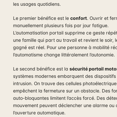
les usages quotidiens.
Le premier bénéfice est le
confort
. Ouvrir et fe
manuellement plusieurs fois par jour fatigue.
L’automatisation portail supprime ce geste répéti
une famille qui part au travail et revient le soir,
gagné est réel. Pour une personne à mobilité réd
l’automatisme change littéralement l’autonomie.
Le second bénéfice est la
sécurité portail moto
systèmes modernes embarquent des dispositifs 
intrusion. On trouve des cellules photoélectrique
empêchent la fermeture sur un obstacle. Des fo
auto-bloquantes limitent l’accès forcé. Des déte
mouvement peuvent déclencher une alarme ou 
l’ouverture automatique.