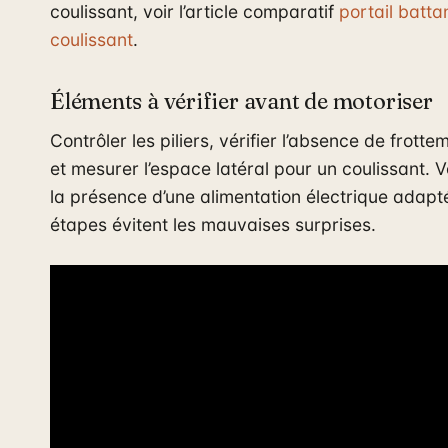
coulissant, voir l’article comparatif
portail batta
coulissant
.
Éléments à vérifier avant de motoriser
Contrôler les piliers, vérifier l’absence de frotte
et mesurer l’espace latéral pour un coulissant. Vé
la présence d’une alimentation électrique adapt
étapes évitent les mauvaises surprises.