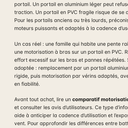
portail. Un portail en aluminium léger peut refus
traction. Un portail en PVC fragile risque de se 
Pour les portails anciens ou très lourds, préconi
moteurs puissants et adaptés à la cadence d’u
Un cas réel : une famille qui habite une pente ra
une motorisation à bras sur un portail en PVC. R
effort excessif sur les bras et pannes répétées. 
adoptée : remplacement par un portail aluminiu
rigide, puis motorisation par vérins adaptés, av
en fiabilité.
Avant tout achat, lire un
comparatif motorisatio
et consulter les avis d’utilisateurs. Ce type d’inf
aide à anticiper la cadence d’utilisation et l’expo
vent. Pour approfondir les différences entre bat