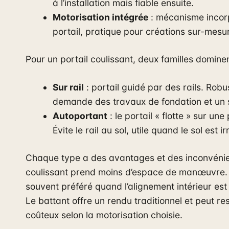
à l’installation mais fiable ensuite.
Motorisation intégrée
: mécanisme incor
portail, pratique pour créations sur-mesu
Pour un portail coulissant, deux familles dominen
Sur rail
: portail guidé par des rails. Rob
demande des travaux de fondation et un s
Autoportant
: le portail « flotte » sur une
Évite le rail au sol, utile quand le sol est ir
Chaque type a des avantages et des inconvénie
coulissant prend moins d’espace de manœuvre. I
souvent préféré quand l’alignement intérieur est 
Le battant offre un rendu traditionnel et peut re
coûteux selon la motorisation choisie.