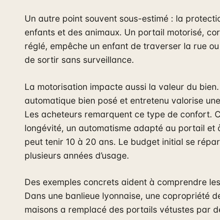
Un autre point souvent sous-estimé : la protecti
enfants et des animaux. Un portail motorisé, co
réglé, empêche un enfant de traverser la rue ou
de sortir sans surveillance.
La motorisation impacte aussi la valeur du bien.
automatique bien posé et entretenu valorise une
Les acheteurs remarquent ce type de confort. 
longévité, un automatisme adapté au portail et 
peut tenir 10 à 20 ans. Le budget initial se répar
plusieurs années d’usage.
Des exemples concrets aident à comprendre les
Dans une banlieue lyonnaise, une copropriété de
maisons a remplacé des portails vétustes par de