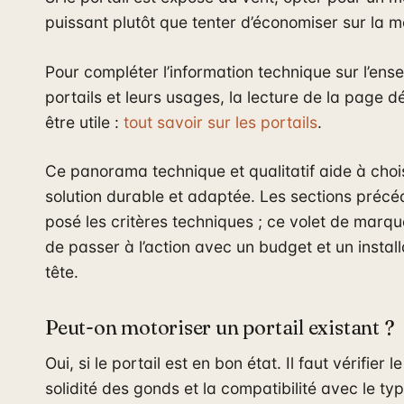
puissant plutôt que tenter d’économiser sur la m
Pour compléter l’information technique sur l’en
portails et leurs usages, la lecture de la page d
être utile :
tout savoir sur les portails
.
Ce panorama technique et qualitatif aide à choi
solution durable et adaptée. Les sections précé
posé les critères techniques ; ce volet de marq
de passer à l’action avec un budget et un instal
tête.
Peut-on motoriser un portail existant ?
Oui, si le portail est en bon état. Il faut vérifier l
solidité des gonds et la compatibilité avec le ty