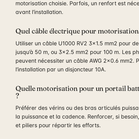
motorisation choisie. Parfois, un renfort est néc
avant l’installation.
Quel câble électrique pour motorisation 
Utiliser un câble U1000 RV2 3×1.5 mm2 pour de
jusqu’à 50 m, ou 3×2.5 mm2 pour 100 m. Les ph
peuvent nécessiter un câble AWG 2×0.6 mm2. P
l’installation par un disjoncteur 10A.
Quelle motorisation pour un portail bat
?
Préférer des vérins ou des bras articulés puissan
la puissance et la cadence. Renforcer, si besoin
et piliers pour répartir les efforts.