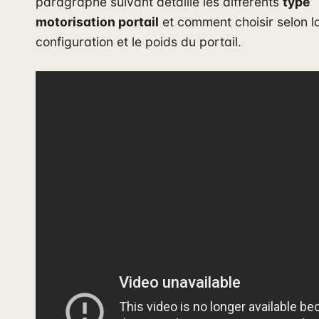
paragraphe suivant détaille les différents
type
motorisation portail
et comment choisir selon l
configuration et le poids du portail.