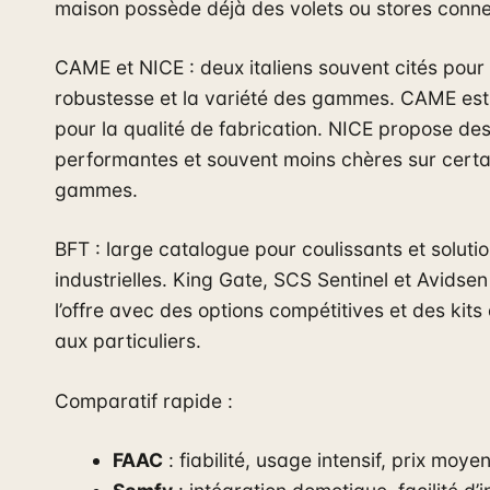
maison possède déjà des volets ou stores conne
CAME et NICE : deux italiens souvent cités pour 
robustesse et la variété des gammes. CAME est
pour la qualité de fabrication. NICE propose des
performantes et souvent moins chères sur certa
gammes.
BFT : large catalogue pour coulissants et soluti
industrielles. King Gate, SCS Sentinel et Avidse
l’offre avec des options compétitives et des kits
aux particuliers.
Comparatif rapide :
FAAC
: fiabilité, usage intensif, prix moye