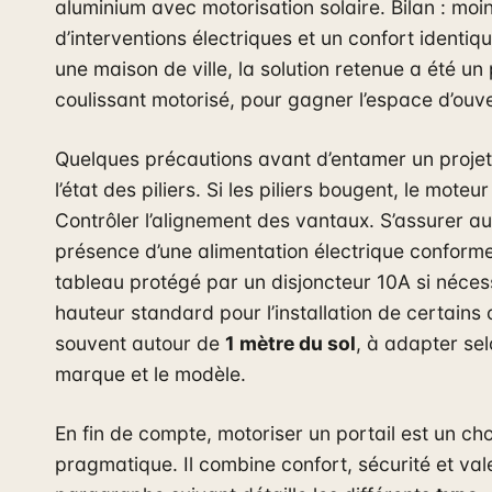
aluminium avec motorisation solaire. Bilan : moi
d’interventions électriques et un confort identiq
une maison de ville, la solution retenue a été un 
coulissant motorisé, pour gagner l’espace d’ouv
Quelques précautions avant d’entamer un projet :
l’état des piliers. Si les piliers bougent, le moteur
Contrôler l’alignement des vantaux. S’assurer au
présence d’une alimentation électrique conforme
tableau protégé par un disjoncteur 10A si néces
hauteur standard pour l’installation de certains
souvent autour de
1 mètre du sol
, à adapter sel
marque et le modèle.
En fin de compte, motoriser un portail est un cho
pragmatique. Il combine confort, sécurité et val