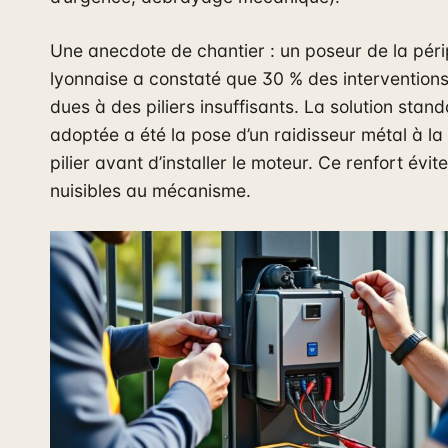
Une anecdote de chantier : un poseur de la péri
lyonnaise a constaté que 30 % des interventions
dues à des piliers insuffisants. La solution stan
adoptée a été la pose d’un raidisseur métal à l
pilier avant d’installer le moteur. Ce renfort évit
nuisibles au mécanisme.