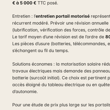
€ à 5 000 €
TTC posé.
Entretien : l’
entretien portail motorisé
représent
récurrent modéré. Prévoir une révision annuelle
(lubrification, vérification des forces, contrôle de
Le tarif moyen d’une révision est de l’ordre de
80
Les pièces d’usure (batteries, télécommandes, 
s’échangent au fil du temps.
Solutions économes : la motorisation solaire rédu
travaux électriques mais demande des panneau
batterie (surcoût initial). Ce choix est pertinent 
accès éloigné du tableau électrique ou en quête
d’autonomie.
Pour une étude de prix plus large sur les portail