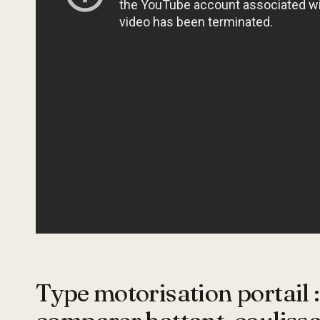
Type motorisation portail :