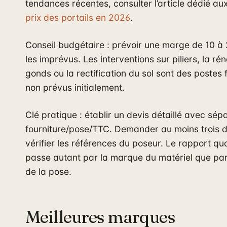
tendances récentes, consulter l’article dédié aux
prix des portails en 2026
.
Conseil budgétaire : prévoir une marge de 10 à
les imprévus. Les interventions sur piliers, la ré
gonds ou la rectification du sol sont des postes
non prévus initialement.
Clé pratique : établir un devis détaillé avec sép
fourniture/pose/TTC. Demander au moins trois d
vérifier les références du poseur. Le rapport qua
passe autant par la marque du matériel que par 
de la pose.
Meilleures marques