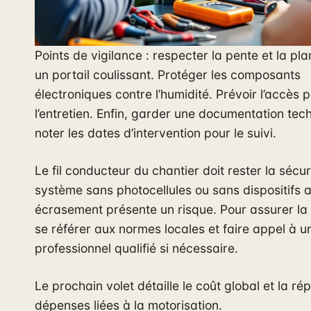
Points de vigilance : respecter la pente et la pla
un portail coulissant. Protéger les composants
électroniques contre l’humidité. Prévoir l’accès 
l’entretien. Enfin, garder une documentation tec
noter les dates d’intervention pour le suivi.
Le fil conducteur du chantier doit rester la sécur
système sans photocellules ou sans dispositifs a
écrasement présente un risque. Pour assurer la 
se référer aux normes locales et faire appel à u
professionnel qualifié si nécessaire.
Le prochain volet détaille le coût global et la ré
dépenses liées à la motorisation.