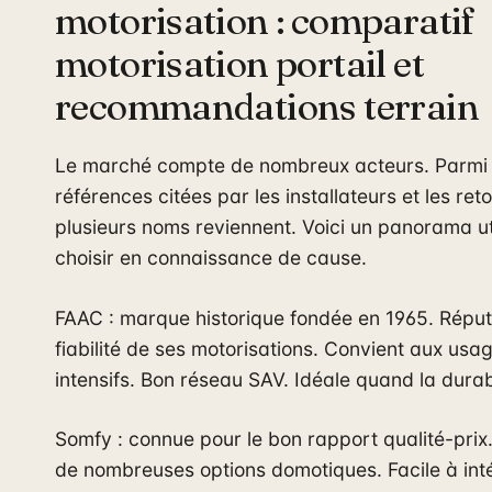
motorisation : comparatif
motorisation portail et
recommandations terrain
Le marché compte de nombreux acteurs. Parmi 
références citées par les installateurs et les reto
plusieurs noms reviennent. Voici un panorama ut
choisir en connaissance de cause.
FAAC : marque historique fondée en 1965. Réput
fiabilité de ses motorisations. Convient aux usa
intensifs. Bon réseau SAV. Idéale quand la durabi
Somfy : connue pour le bon rapport qualité-prix
de nombreuses options domotiques. Facile à inté