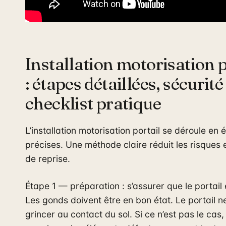
Installation motorisation p
: étapes détaillées, sécurité
checklist pratique
L’installation motorisation portail se déroule en 
précises. Une méthode claire réduit les risques e
de reprise.
Étape 1 — préparation : s’assurer que le portail e
Les gonds doivent être en bon état. Le portail n
grincer au contact du sol. Si ce n’est pas le cas