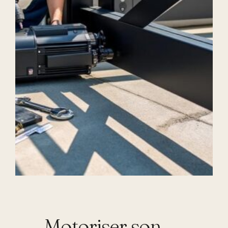
Motoriser son