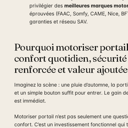
privilégier des
meilleures marques motor
éprouvées (FAAC, Somfy, CAME, Nice, BFT)
garanties et réseau SAV.
Pourquoi motoriser portail
confort quotidien, sécurité
renforcée et valeur ajoutée
Imaginez la scène : une pluie d’automne, la port
et un simple bouton suffit pour entrer. Le gain d
est immédiat.
Motoriser portail n’est pas seulement une quest
confort. C’est un investissement fonctionnel qui