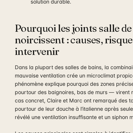
solution durable.
Pourquoi les joints salle de
noircissent : causes, risqu
intervenir
Dans la plupart des salles de bains, la combin
mauvaise ventilation crée un microclimat propic
phénomène explique pourquoi des zones précis
pourtour des baignoires, bas de murs — virent 
cas concret, Claire et Marc ont remarqué des t
pourtour de leur douche à l’italienne après seul
révélé une ventilation insuffisante et un siphon 