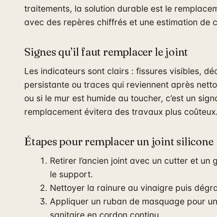
traitements, la solution durable est le remplac
avec des repères chiffrés et une estimation de c
Signes qu’il faut remplacer le joint
Les indicateurs sont clairs : fissures visibles, d
persistante ou traces qui reviennent après nett
ou si le mur est humide au toucher, c’est un sign
remplacement évitera des travaux plus coûteux
Étapes pour remplacer un joint silicone
Retirer l’ancien joint avec un cutter et un
le support.
Nettoyer la rainure au vinaigre puis dégr
Appliquer un ruban de masquage pour un tr
sanitaire en cordon continu.