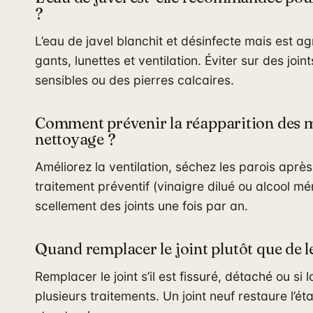
?
L’eau de javel blanchit et désinfecte mais est agr
gants, lunettes et ventilation. Éviter sur des joi
sensibles ou des pierres calcaires.
Comment prévenir la réapparition des m
nettoyage ?
Améliorez la ventilation, séchez les parois aprè
traitement préventif (vinaigre dilué ou alcool mé
scellement des joints une fois par an.
Quand remplacer le joint plutôt que de l
Remplacer le joint s’il est fissuré, détaché ou s
plusieurs traitements. Un joint neuf restaure l’é