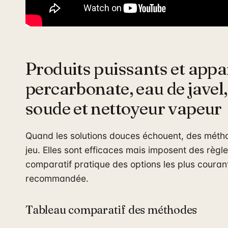
Produits puissants et appar
percarbonate, eau de javel,
soude et nettoyeur vapeur
Quand les solutions douces échouent, des métho
jeu. Elles sont efficaces mais imposent des règles
comparatif pratique des options les plus courante
recommandée.
Tableau comparatif des méthodes