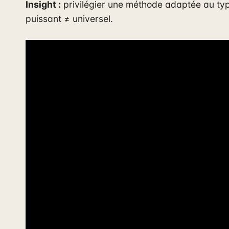
Insight :
privilégier une méthode adaptée au type
puissant ≠ universel.