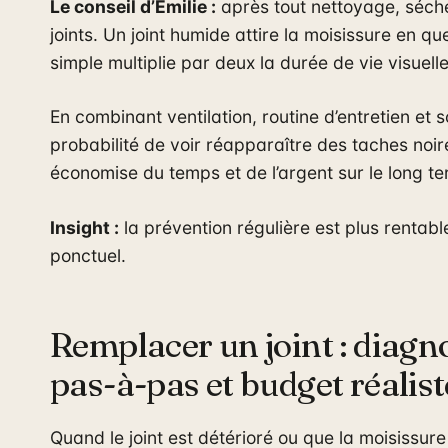
Le conseil d’Émilie :
après tout nettoyage, séch
joints. Un joint humide attire la moisissure en q
simple multiplie par deux la durée de vie visuelle
En combinant ventilation, routine d’entretien et 
probabilité de voir réapparaître des taches noi
économise du temps et de l’argent sur le long te
Insight :
la prévention régulière est plus rentable
ponctuel.
Remplacer un joint : diagn
pas-à-pas et budget réalist
Quand le joint est détérioré ou que la moisissur