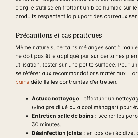
d’argile s’utilise en frottant un bloc humide sur le
produits respectent la plupart des carreaux sensi
Précautions et cas pratiques
Même naturels, certains mélanges sont à manier
ne doit pas être appliqué pur sur certaines pier
utilisation, tester sur une petite surface. Pour 
se référer aux recommandations matériaux : l’art
bains
détaille les contraintes d’entretien.
Astuce nettoyage
: effectuer un nettoy
(vinaigre dilué ou alcool ménager) pour évi
Entretien salle de bains
: sécher les paro
30 minutes.
Désinfection joints
: en cas de récidive,