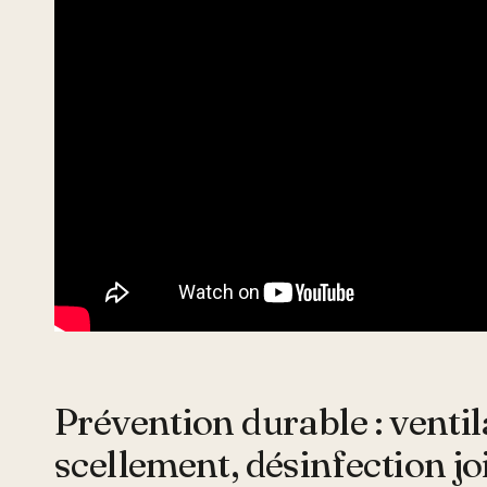
Prévention durable : ventil
scellement, désinfection jo