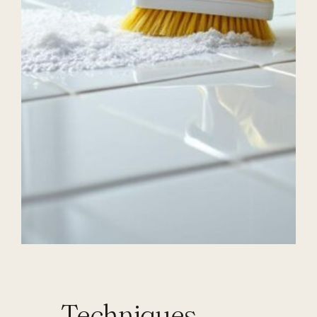
Techniques