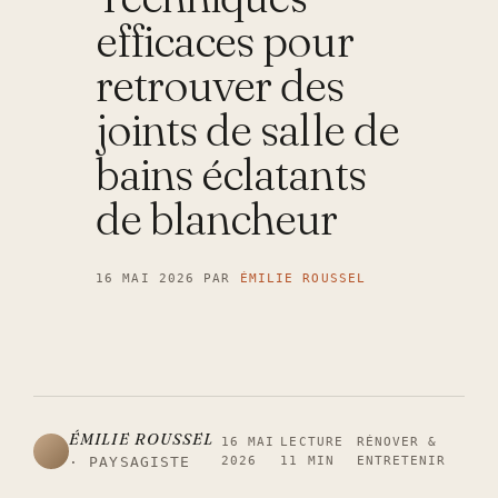
efficaces pour
retrouver des
joints de salle de
bains éclatants
de blancheur
16 MAI 2026
PAR
ÉMILIE ROUSSEL
ÉMILIE ROUSSEL
16 MAI
LECTURE
RÉNOVER &
2026
11 MIN
ENTRETENIR
· PAYSAGISTE