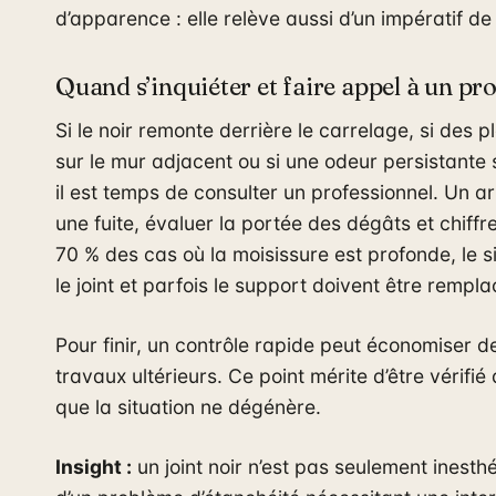
d’apparence : elle relève aussi d’un impératif d
Quand s’inquiéter et faire appel à un pro
Si le noir remonte derrière le carrelage, si des
sur le mur adjacent ou si une odeur persistante 
il est temps de consulter un professionnel. Un a
une fuite, évaluer la portée des dégâts et chiffr
70 % des cas où la moisissure est profonde, le s
le joint et parfois le support doivent être rempla
Pour finir, un contrôle rapide peut économiser d
travaux ultérieurs. Ce point mérite d’être vérifi
que la situation ne dégénère.
Insight :
un joint noir n’est pas seulement inesthét