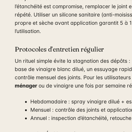
l’étanchéité est compromise, remplacer le joint 
répété. Utiliser un silicone sanitaire (anti-moisis
propre et sèche avant application garantit 5 à 
l’utilisation.
Protocoles d’entretien régulier
Un rituel simple évite la stagnation des dépôts
base de vinaigre blanc dilué, un essuyage rapi
contrôle mensuel des joints. Pour les utilisateur
ménager
ou de vinaigre une fois par semaine rédu
Hebdomadaire : spray vinaigre dilué + e
Mensuel : contrôle des joints et applicati
Annuel : inspection d’étanchéité, retouche s