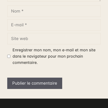
Nom
E-
mail
Site
web
Enregistrer mon nom, mon e-mail et mon site
dans le navigateur pour mon prochain
commentaire.