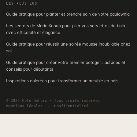
LES PLUS LUS
Guide pratique pour planter et prendre soin de votre paulownia
Les secrets de Marie Kondo pour plier vos serviettes de bain
avec efficacité et élégance
Guide pratique pour réussir une soirée mousse inoubliable chez
soi
Guide pratique pour créer votre premier potager : astuces et
conseils pour débutants
Inspirations colorées pour transformer un meuble en bois
© 2026 Côté Dehors · Tous droits réservés
Mentions légales
·
Confidentialité