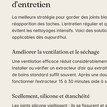
d’entretien
La meilleure stratégie pour garder des joints bl
réapparition des taches. L’entretien régulier 
évitent les nettoyages intensifs. Voici des solut
applicables dès aujourd’hui.
Améliorer la ventilation et le séchage
Une ventilation efficace réduit considérablement
Installer ou vérifier un extracteur d’air qui extra
de bains standard suffit souvent. Après une douc
fonctionner l’extracteur 15 à 30 minutes aide à 
Scellement, silicone et étanchéité
Les joints silicone vieillissent : ils se fissurent 