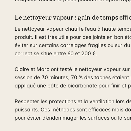
Le nettoyeur vapeur : gain de temps eﬃ
Le nettoyeur vapeur chauffe l’eau à haute temp
produit. Il est très utile pour des joints en bon 
éviter sur certains carrelages fragiles ou sur d
correct se situe entre 60 et 200 €.
Claire et Marc ont testé le nettoyeur vapeur sur 
session de 30 minutes, 70 % des taches étaient p
appliqué une pâte de bicarbonate pour finir et p
Respecter les protections et la ventilation lors d
puissants. Ces méthodes sont efficaces mais do
pour éviter d’endommager les surfaces ou la sa