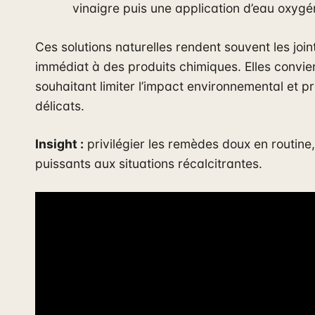
vinaigre puis une application d’eau oxygé
Ces solutions naturelles rendent souvent les jo
immédiat à des produits chimiques. Elles convien
souhaitant limiter l’impact environnemental et p
délicats.
Insight :
privilégier les remèdes doux en routine,
puissants aux situations récalcitrantes.