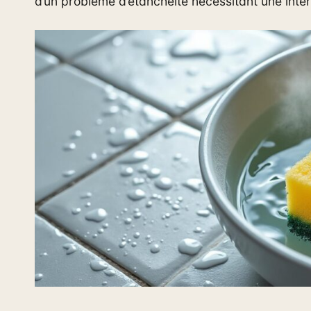
d’un problème d’étanchéité nécessitant une inte