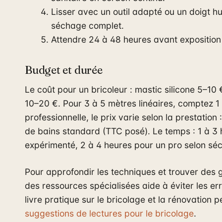
Lisser avec un outil adapté ou un doigt h
séchage complet.
Attendre 24 à 48 heures avant exposition à
Budget et durée
Le coût pour un bricoleur : mastic silicone 5–10 
10–20 €. Pour 3 à 5 mètres linéaires, comptez 1 
professionnelle, le prix varie selon la prestatio
de bains standard (TTC posé). Le temps : 1 à 3 
expérimenté, 2 à 4 heures pour un pro selon sé
Pour approfondir les techniques et trouver des 
des ressources spécialisées aide à éviter les er
livre pratique sur le bricolage et la rénovation 
suggestions de lectures pour le bricolage
.