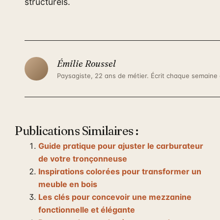
structurels.
Émilie Roussel
Paysagiste, 22 ans de métier. Écrit chaque semaine
Publications Similaires :
Guide pratique pour ajuster le carburateur
de votre tronçonneuse
Inspirations colorées pour transformer un
meuble en bois
Les clés pour concevoir une mezzanine
fonctionnelle et élégante