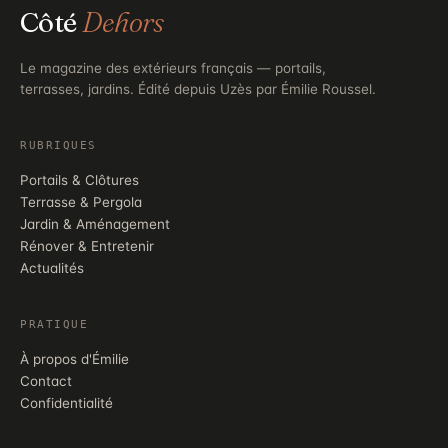
Côté
Dehors
Le magazine des extérieurs français — portails,
terrasses, jardins. Édité depuis Uzès par Émilie Roussel.
RUBRIQUES
Portails & Clôtures
Terrasse & Pergola
Jardin & Aménagement
Rénover & Entretenir
Actualités
PRATIQUE
À propos d'Émilie
Contact
Confidentialité