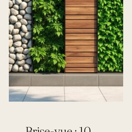
Brise-vue : 10