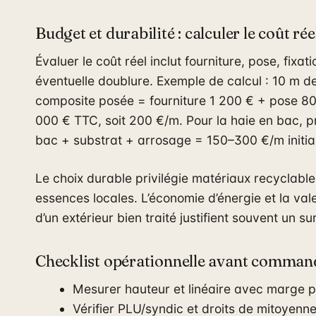
Budget et durabilité : calculer le coût rée
Évaluer le coût réel inclut fourniture, pose, fixat
éventuelle doublure. Exemple de calcul : 10 m d
composite posée = fourniture 1 200 € + pose 80
000 € TTC, soit 200 €/m. Pour la haie en bac, p
bac + substrat + arrosage = 150–300 €/m initial
Le choix durable privilégie matériaux recyclable
essences locales. L’économie d’énergie et la val
d’un extérieur bien traité justifient souvent un sur
Checklist opérationnelle avant comman
Mesurer hauteur et linéaire avec marge po
Vérifier PLU/syndic et droits de mitoyenne