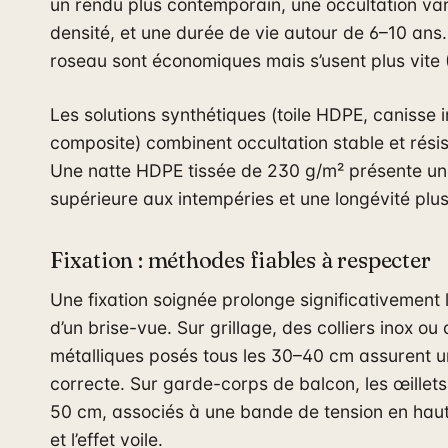
un rendu plus contemporain, une occultation var
densité, et une durée de vie autour de 6–10 ans.
roseau sont économiques mais s’usent plus vite 
Les solutions synthétiques (toile HDPE, canisse i
composite) combinent occultation stable et rési
Une natte HDPE tissée de 230 g/m² présente un
supérieure aux intempéries et une longévité plus
Fixation : méthodes fiables à respecter
Une fixation soignée prolonge significativement 
d’un brise-vue. Sur grillage, des colliers inox ou 
métalliques posés tous les 30–40 cm assurent u
correcte. Sur garde-corps de balcon, les œille
50 cm, associés à une bande de tension en haut, 
et l’effet voile.