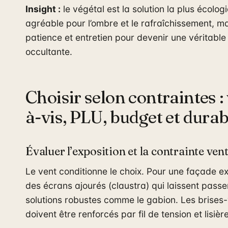
Insight :
le végétal est la solution la plus écologi
agréable pour l’ombre et le rafraîchissement, m
patience et entretien pour devenir une véritable
occultante.
Choisir selon contraintes : 
à-vis, PLU, budget et durab
Évaluer l’exposition et la contrainte ven
Le vent conditionne le choix. Pour une façade ex
des écrans ajourés (claustra) qui laissent passer 
solutions robustes comme le gabion. Les brises-
doivent être renforcés par fil de tension et lisiè