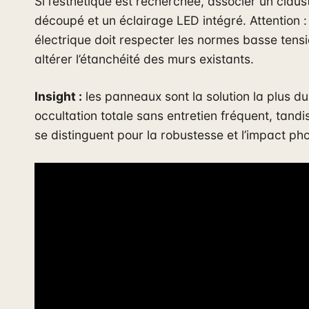
Si l’esthétique est recherchée, associer un claus
découpé et un éclairage LED intégré. Attention : 
électrique doit respecter les normes basse tens
altérer l’étanchéité des murs existants.
Insight :
les panneaux sont la solution la plus d
occultation totale sans entretien fréquent, tandi
se distinguent pour la robustesse et l’impact ph