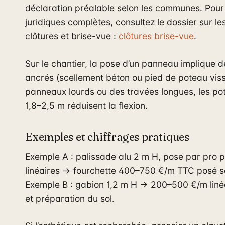
déclaration préalable selon les communes. Pour
juridiques complètes, consultez le dossier sur le
clôtures et brise-vue :
clôtures brise-vue
.
Sur le chantier, la pose d’un panneau implique 
ancrés (scellement béton ou pied de poteau viss
panneaux lourds ou des travées longues, les pot
1,8–2,5 m réduisent la flexion.
Exemples et chiffrages pratiques
Exemple A : palissade alu 2 m H, pose par pro 
linéaires → fourchette 400–750 €/m TTC posé sel
Exemple B : gabion 1,2 m H → 200–500 €/m linéa
et préparation du sol.