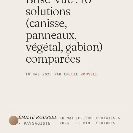
solutions
(canisse,
panneaux,
végétal, gabion)
comparées
10 MAI 2026
PAR
ÉMILIE ROUSSEL
ÉMILIE ROUSSEL
10 MAI
LECTURE
PORTAILS &
2026
11 MIN
CLÔTURES
· PAYSAGISTE