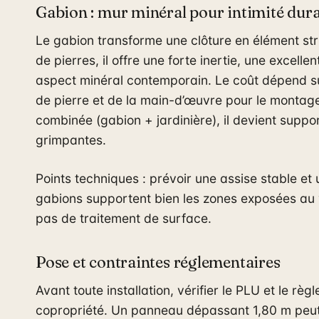
Gabion : mur minéral pour intimité dur
Le gabion transforme une clôture en élément str
de pierres, il offre une forte inertie, une excellen
aspect minéral contemporain. Le coût dépend s
de pierre et de la main-d’œuvre pour le montage.
combinée (gabion + jardinière), il devient suppo
grimpantes.
Points techniques : prévoir une assise stable et
gabions supportent bien les zones exposées au v
pas de traitement de surface.
Pose et contraintes réglementaires
Avant toute installation, vérifier le PLU et le rè
copropriété. Un panneau dépassant 1,80 m peut