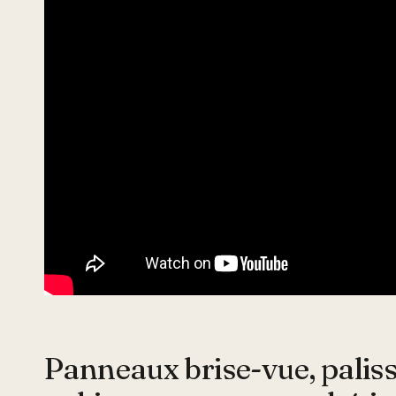
Panneaux brise-vue, paliss