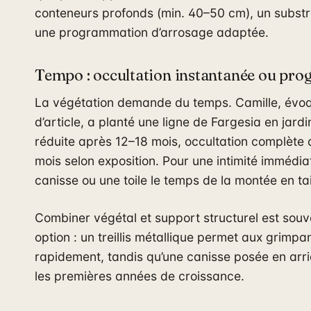
conteneurs profonds (min. 40–50 cm), un substr
une programmation d’arrosage adaptée.
Tempo : occultation instantanée ou prog
La végétation demande du temps. Camille, évo
d’article, a planté une ligne de Fargesia en jardini
réduite après 12–18 mois, occultation complète
mois selon exposition. Pour une intimité immédia
canisse ou une toile le temps de la montée en tai
Combiner végétal et support structurel est souve
option : un treillis métallique permet aux grimpa
rapidement, tandis qu’une canisse posée en ar
les premières années de croissance.