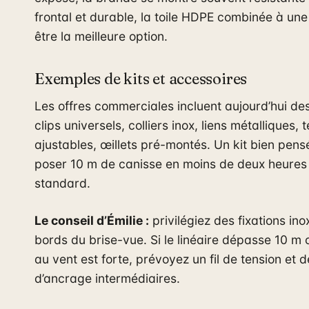
frontal et durable, la toile HDPE combinée à un
être la meilleure option.
Exemples de kits et accessoires
Les offres commerciales incluent aujourd’hui des
clips universels, colliers inox, liens métalliques,
ajustables, œillets pré-montés. Un kit bien pen
poser 10 m de canisse en moins de deux heures
standard.
Le conseil d’Émilie :
privilégiez des fixations ino
bords du brise-vue. Si le linéaire dépasse 10 m ou
au vent est forte, prévoyez un fil de tension et d
d’ancrage intermédiaires.