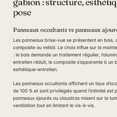
gabion : structure, esthétiq
pose
Panneaux occultants vs panneaux ajour
Les panneaux brise-vue se présentent en bois, 
composite ou métal. Le choix influe sur la mainte
: le bois demande un traitement régulier, l’alumi
entretien réduit, le composite s’apparente à un
esthétique-entretien.
Les panneaux occultants affichent un taux d’occ
de 100 % et sont privilégiés quand l’intimité est p
panneaux ajourés ou claustras misent sur la lumi
ventilation tout en limitant le vis-à-vis.