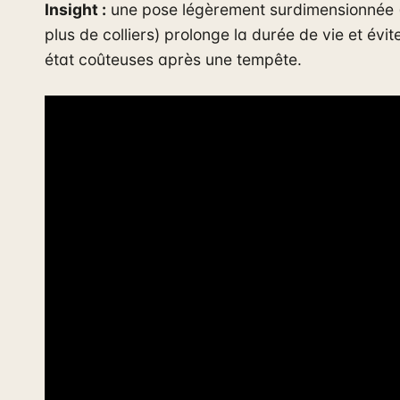
Insight :
une pose légèrement surdimensionnée (p
plus de colliers) prolonge la durée de vie et évit
état coûteuses après une tempête.