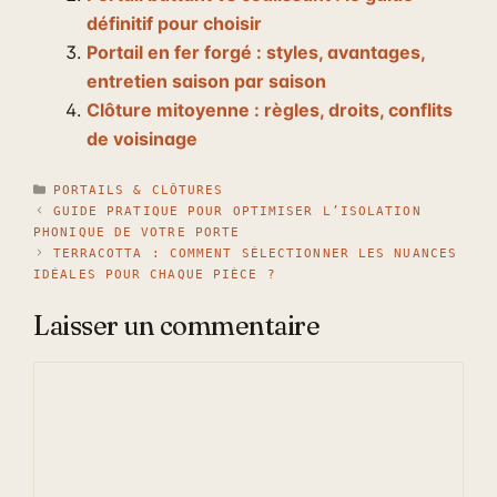
définitif pour choisir
Portail en fer forgé : styles, avantages,
entretien saison par saison
Clôture mitoyenne : règles, droits, conflits
de voisinage
CATÉGORIES
PORTAILS & CLÔTURES
GUIDE PRATIQUE POUR OPTIMISER L’ISOLATION
PHONIQUE DE VOTRE PORTE
TERRACOTTA : COMMENT SÉLECTIONNER LES NUANCES
IDÉALES POUR CHAQUE PIÈCE ?
Laisser un commentaire
Commentaire