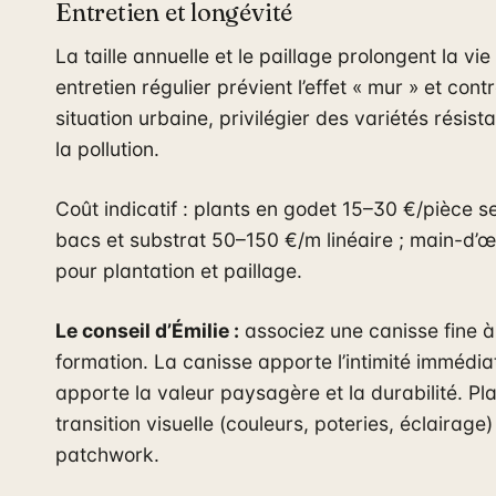
Entretien et longévité
La taille annuelle et le paillage prolongent la vi
entretien régulier prévient l’effet « mur » et cont
situation urbaine, privilégier des variétés résist
la pollution.
Coût indicatif : plants en godet 15–30 €/pièce s
bacs et substrat 50–150 €/m linéaire ; main-d’œ
pour plantation et paillage.
Le conseil d’Émilie :
associez une canisse fine à
formation. La canisse apporte l’intimité immédiat
apporte la valeur paysagère et la durabilité. Pla
transition visuelle (couleurs, poteries, éclairage) 
patchwork.