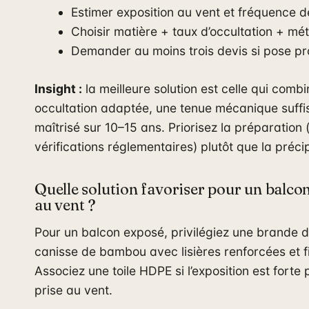
Estimer exposition au vent et fréquence 
Choisir matière + taux d’occultation + mét
Demander au moins trois devis si pose pr
Insight :
la meilleure solution est celle qui comb
occultation adaptée, une tenue mécanique suffi
maîtrisé sur 10–15 ans. Priorisez la préparation
vérifications réglementaires) plutôt que la précip
Quelle solution favoriser pour un balco
au vent ?
Pour un balcon exposé, privilégiez une brande 
canisse de bambou avec lisières renforcées et fi
Associez une toile HDPE si l’exposition est forte 
prise au vent.