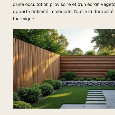
d’une occultation provisoire et d’un écran vegetal
apporte l’intimité immédiate, l’autre la durabilité 
thermique.