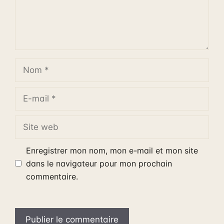
Nom
E-
mail
Site
web
Enregistrer mon nom, mon e-mail et mon site
dans le navigateur pour mon prochain
commentaire.