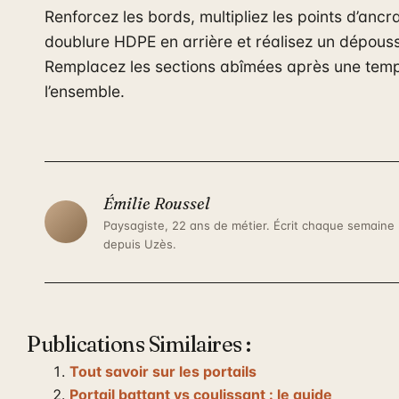
Renforcez les bords, multipliez les points d’ancr
doublure HDPE en arrière et réalisez un dépous
Remplacez les sections abîmées après une temp
l’ensemble.
Émilie Roussel
Paysagiste, 22 ans de métier. Écrit chaque semaine
depuis Uzès.
Publications Similaires :
Tout savoir sur les portails
Portail battant vs coulissant : le guide