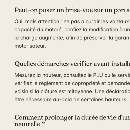
Peut-on poser un brise-vue sur un porta
Oui, mais attention : ne pas alourdir les vantaux 
capacité du motoré; confiez la modification à un
la charge augmente, afin de préserver la garan
motorisateur.
Quelles démarches vérifier avant install
Mesurez la hauteur, consultez le PLU ou le serv
vérifiez le règlement de copropriété et demande
voisin si la clôture est mitoyenne. Une déclarati
être nécessaire au-delà de certaines hauteurs.
Comment prolonger la durée de vie d’un
naturelle ?