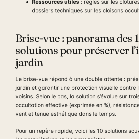
Ressources utiles
: règles sur les clôtur
dossiers techniques sur les cloisons occul
Brise-vue : panorama des 
solutions pour préserver l’
jardin
Le brise-vue répond à une double attente : préser
jardin et garantir une protection visuelle contre 
voisins. Selon le cas, la solution s’évalue sur troi
occultation effective (exprimée en %), résistan
vent et tenue esthétique dans le temps.
Pour un repère rapide, voici les 10 solutions so