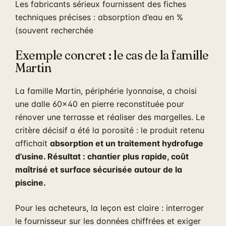
Les fabricants sérieux fournissent des fiches
techniques précises : absorption d’eau en %
(souvent recherchée
Exemple concret : le cas de la famille
Martin
La famille Martin, périphérie lyonnaise, a choisi
une dalle 60×40 en pierre reconstituée pour
rénover une terrasse et réaliser des margelles. Le
critère décisif a été la porosité : le produit retenu
affichait
absorption et un traitement hydrofuge
d’usine. Résultat : chantier plus rapide, coût
maîtrisé et surface sécurisée autour de la
piscine.
Pour les acheteurs, la leçon est claire : interroger
le fournisseur sur les données chiffrées et exiger