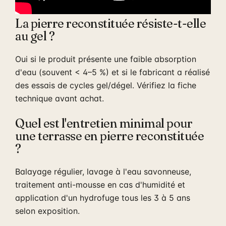
La pierre reconstituée résiste-t-elle
au gel ?
Oui si le produit présente une faible absorption
d'eau (souvent < 4–5 %) et si le fabricant a réalisé
des essais de cycles gel/dégel. Vérifiez la fiche
technique avant achat.
Quel est l'entretien minimal pour
une terrasse en pierre reconstituée
?
Balayage régulier, lavage à l'eau savonneuse,
traitement anti-mousse en cas d'humidité et
application d'un hydrofuge tous les 3 à 5 ans
selon exposition.