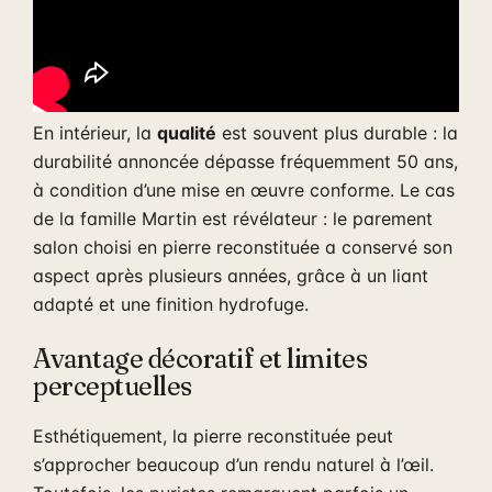
En intérieur, la
qualité
est souvent plus durable : la
durabilité annoncée dépasse fréquemment 50 ans,
à condition d’une mise en œuvre conforme. Le cas
de la famille Martin est révélateur : le parement
salon choisi en pierre reconstituée a conservé son
aspect après plusieurs années, grâce à un liant
adapté et une finition hydrofuge.
Avantage décoratif et limites
perceptuelles
Esthétiquement, la pierre reconstituée peut
s’approcher beaucoup d’un rendu naturel à l’œil.