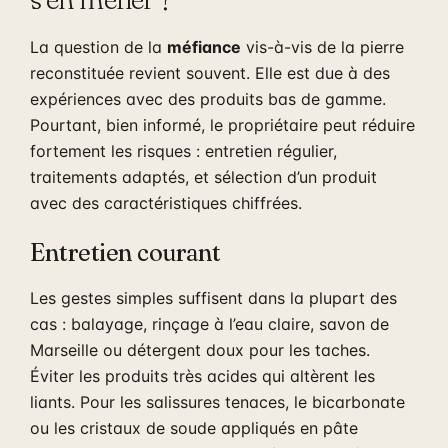
La question de la
méfiance
vis-à-vis de la pierre
reconstituée revient souvent. Elle est due à des
expériences avec des produits bas de gamme.
Pourtant, bien informé, le propriétaire peut réduire
fortement les risques : entretien régulier,
traitements adaptés, et sélection d’un produit
avec des caractéristiques chiffrées.
Entretien courant
Les gestes simples suffisent dans la plupart des
cas : balayage, rinçage à l’eau claire, savon de
Marseille ou détergent doux pour les taches.
Éviter les produits très acides qui altèrent les
liants. Pour les salissures tenaces, le bicarbonate
ou les cristaux de soude appliqués en pâte