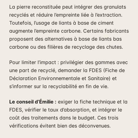
La pierre reconstituée peut intégrer des granulats
recyclés et réduire l’empreinte liée à l’extraction.
Toutefois, l’usage de liants à base de ciment
augmente l’empreinte carbone. Certains fabricants
proposent des alternatives à base de liants bas
carbone ou des filières de recyclage des chutes.
Pour limiter l’impact : privilégier des gammes avec
une part de recyclé, demander la FDES (Fiche de
Déclaration Environnementale et Sanitaire) et
s’informer sur la recyclabilité en fin de vie.
Le conseil d’Émilie :
exiger la fiche technique et la
FDES, vérifier le taux d’absorption, et intégrer le
coût des traitements dans le budget. Ces trois
vérifications évitent bien des déconvenues.