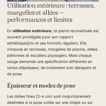
Utilisation extérieure : terrasses,
margelles et allées —
performances et limites
En
utilisation extérieure
, la pierre reconstituée est
souvent privilégiée pour son rapport
esthétique/prix et ses formats réguliers. Elle
s’impose en terrasses, margelles de piscine, allées
piétonnes et escaliers paysagers. Mais chaque
usage demande une spécification différente en
terme d’épaisseur, de traitement anti-dérapant et
de pose.
Épaisseur et modes de pose
Les dalles fines (2–4 cm) sont majoritairement
destinées à la pose collée sur une chape ou sur