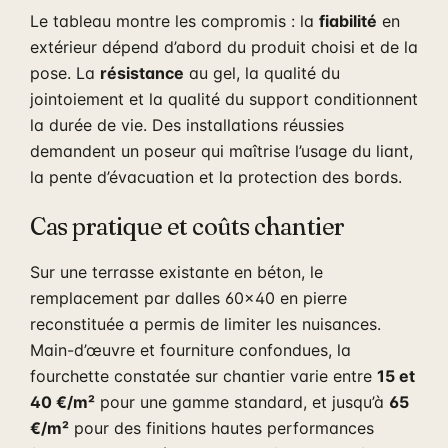
Le tableau montre les compromis : la
fiabilité
en
extérieur dépend d’abord du produit choisi et de la
pose. La
résistance
au gel, la qualité du
jointoiement et la qualité du support conditionnent
la durée de vie. Des installations réussies
demandent un poseur qui maîtrise l’usage du liant,
la pente d’évacuation et la protection des bords.
Cas pratique et coûts chantier
Sur une terrasse existante en béton, le
remplacement par dalles 60×40 en pierre
reconstituée a permis de limiter les nuisances.
Main-d’œuvre et fourniture confondues, la
fourchette constatée sur chantier varie entre
15 et
40 €/m²
pour une gamme standard, et jusqu’à
65
€/m²
pour des finitions hautes performances