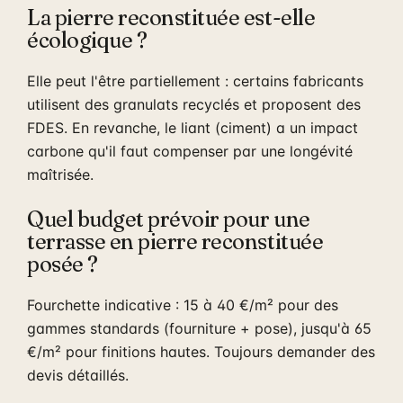
La pierre reconstituée est-elle
écologique ?
Elle peut l'être partiellement : certains fabricants
utilisent des granulats recyclés et proposent des
FDES. En revanche, le liant (ciment) a un impact
carbone qu'il faut compenser par une longévité
maîtrisée.
Quel budget prévoir pour une
terrasse en pierre reconstituée
posée ?
Fourchette indicative : 15 à 40 €/m² pour des
gammes standards (fourniture + pose), jusqu'à 65
€/m² pour finitions hautes. Toujours demander des
devis détaillés.