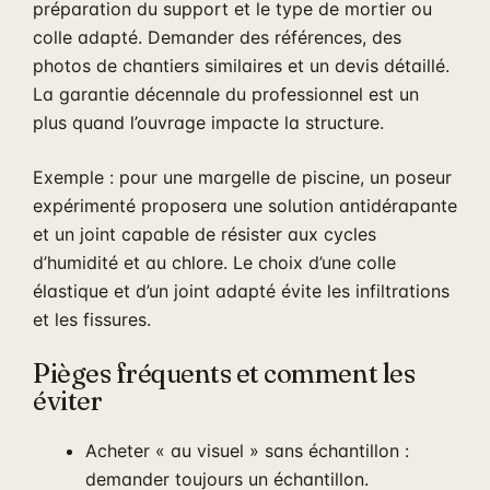
préparation du support et le type de mortier ou
colle adapté. Demander des références, des
photos de chantiers similaires et un devis détaillé.
La garantie décennale du professionnel est un
plus quand l’ouvrage impacte la structure.
Exemple : pour une margelle de piscine, un poseur
expérimenté proposera une solution antidérapante
et un joint capable de résister aux cycles
d’humidité et au chlore. Le choix d’une colle
élastique et d’un joint adapté évite les infiltrations
et les fissures.
Pièges fréquents et comment les
éviter
Acheter « au visuel » sans échantillon :
demander toujours un échantillon.