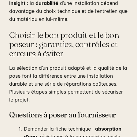
Insight :
la
durabilité
d’une installation dépend
davantage du choix technique et de l’entretien que
du matériau en lui-même.
Choisir le bon produit et le bon
poseur : garanties, contrôles et
erreurs à éviter
La sélection d’un produit adapté et la qualité de la
pose font la différence entre une installation
durable et une série de réparations coûteuses.
Plusieurs étapes simples permettent de sécuriser
le projet.
Questions à poser au fournisseur
Demander la fiche technique :
absorption
d’eau
, résistance à la compression, cycle