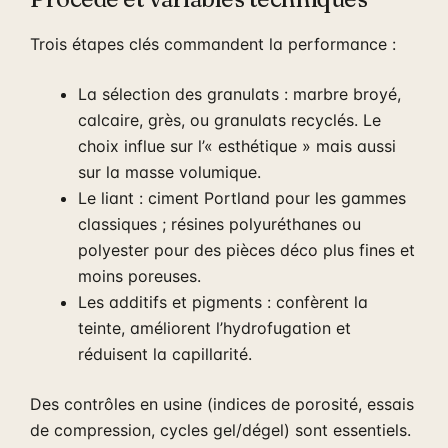
Trois étapes clés commandent la performance :
La sélection des granulats : marbre broyé,
calcaire, grès, ou granulats recyclés. Le
choix influe sur l’« esthétique » mais aussi
sur la masse volumique.
Le liant : ciment Portland pour les gammes
classiques ; résines polyuréthanes ou
polyester pour des pièces déco plus fines et
moins poreuses.
Les additifs et pigments : confèrent la
teinte, améliorent l’hydrofugation et
réduisent la capillarité.
Des contrôles en usine (indices de porosité, essais
de compression, cycles gel/dégel) sont essentiels.