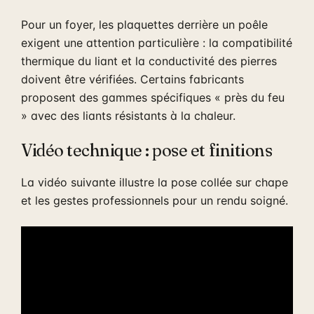
Pour un foyer, les plaquettes derrière un poêle
exigent une attention particulière : la compatibilité
thermique du liant et la conductivité des pierres
doivent être vérifiées. Certains fabricants
proposent des gammes spécifiques « près du feu
» avec des liants résistants à la chaleur.
Vidéo technique : pose et finitions
La vidéo suivante illustre la pose collée sur chape
et les gestes professionnels pour un rendu soigné.