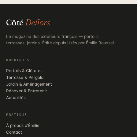
Côté
Dehors
Le magazine des extérieurs français — portails,
terrasses, jardins. Édité depuis Uzès par Émilie Roussel.
RUBRIQUES
Portails & Clôtures
Terrasse & Pergola
Jardin & Aménagement
Rénover & Entretenir
Actualités
PRATIQUE
À propos d'Émilie
Contact