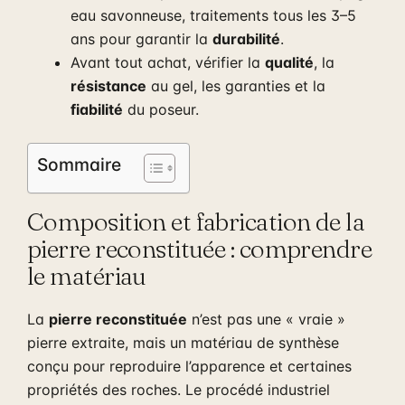
eau savonneuse, traitements tous les 3–5
ans pour garantir la
durabilité
.
Avant tout achat, vérifier la
qualité
, la
résistance
au gel, les garanties et la
fiabilité
du poseur.
Sommaire
Composition et fabrication de la
pierre reconstituée : comprendre
le matériau
La
pierre reconstituée
n’est pas une « vraie »
pierre extraite, mais un matériau de synthèse
conçu pour reproduire l’apparence et certaines
propriétés des roches. Le procédé industriel