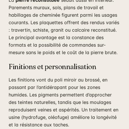
Parements muraux, sols, plans de travail et
habillages de cheminée figurent parmi les usages
courants. Les plaquettes offrent des rendus variés
: travertin, schiste, granit ou calcaire reconstitué.
Le principal avantage est la constance des
formats et la possibilité de commandes sur-
mesure sans le poids et le coût de la pierre brute.
Finitions et personnalisation
Les finitions vont du poli miroir au brossé, en
passant par l’antidérapant pour les zones
humides. Les pigments permettent d’approcher
des teintes naturelles, tandis que les moulages
reproduisent veines et aspérités. Un traitement en
usine (hydrofuge, oléofuge) améliore la longévité
et la résistance aux taches.