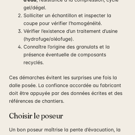
gel/dégel.
Solliciter un échantillon et inspecter la
coupe pour vérifier l’homogénéité.
Vérifier l’existence d’un traitement d’usine
(hydrofuge/oléofuge).
Connaître l’origine des granulats et la
présence éventuelle de composants
recyclés.
Ces démarches évitent les surprises une fois la
dalle posée. La confiance accordée au fabricant
doit être appuyée par des données écrites et des
références de chantiers.
Choisir le poseur
Un bon poseur maîtrise la pente d’évacuation, la