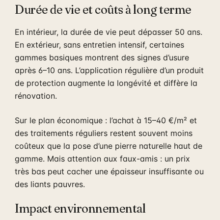
Durée de vie et coûts à long terme
En intérieur, la durée de vie peut dépasser 50 ans.
En extérieur, sans entretien intensif, certaines
gammes basiques montrent des signes d’usure
après 6–10 ans. L’application régulière d’un produit
de protection augmente la longévité et diffère la
rénovation.
Sur le plan économique : l’achat à 15–40 €/m² et
des traitements réguliers restent souvent moins
coûteux que la pose d’une pierre naturelle haut de
gamme. Mais attention aux faux-amis : un prix
très bas peut cacher une épaisseur insuffisante ou
des liants pauvres.
Impact environnemental