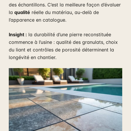
des échantillons. C’est la meilleure façon d’évaluer
la
qualité
réelle du matériau, au-delà de
l’apparence en catalogue.
Insight :
la durabilité d’une pierre reconstituée
commence à l’usine : qualité des granulats, choix
du liant et contrôles de porosité déterminent la
longévité en chantier.