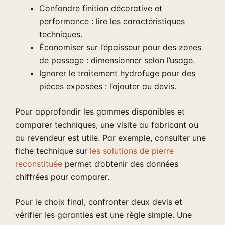
Confondre finition décorative et
performance : lire les caractéristiques
techniques.
Économiser sur l’épaisseur pour des zones
de passage : dimensionner selon l’usage.
Ignorer le traitement hydrofuge pour des
pièces exposées : l’ajouter au devis.
Pour approfondir les gammes disponibles et
comparer techniques, une visite au fabricant ou
au revendeur est utile. Par exemple, consulter une
fiche technique sur
les solutions de pierre
reconstituée
permet d’obtenir des données
chiffrées pour comparer.
Pour le choix final, confronter deux devis et
vérifier les garanties est une règle simple. Une