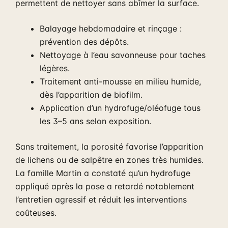
permettent de nettoyer sans abîmer la surface.
Balayage hebdomadaire et rinçage :
prévention des dépôts.
Nettoyage à l’eau savonneuse pour taches
légères.
Traitement anti-mousse en milieu humide,
dès l’apparition de biofilm.
Application d’un hydrofuge/oléofuge tous
les 3–5 ans selon exposition.
Sans traitement, la porosité favorise l’apparition
de lichens ou de salpêtre en zones très humides.
La famille Martin a constaté qu’un hydrofuge
appliqué après la pose a retardé notablement
l’entretien agressif et réduit les interventions
coûteuses.